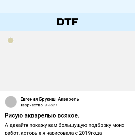
Евгения Брукиш. Акварель
Творчество
9 июля
Рисую акварелью всякое.
А давайте покажу вам большущую подборку моих
работ, которые я нарисовала с 2019года