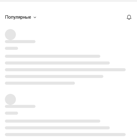
Популярные