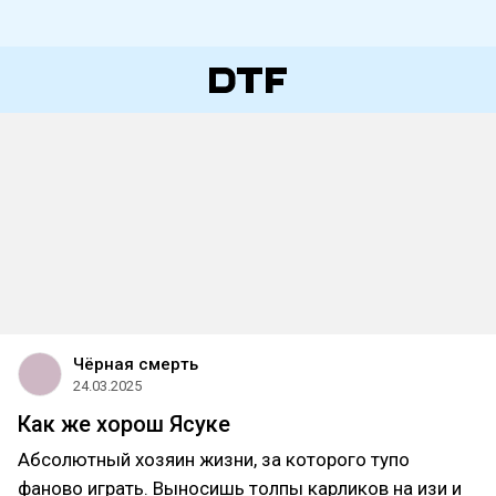
Чёрная смерть
24.03.2025
Как же хорош Ясуке
Абсолютный хозяин жизни, за которого тупо
фаново играть. Выносишь толпы карликов на изи и