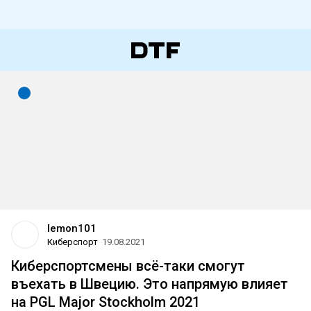
lemon101
Киберспорт
19.08.2021
Киберспортсмены всё-таки смогут
въехать в Швецию. Это напрямую влияет
на PGL Major Stockholm 2021