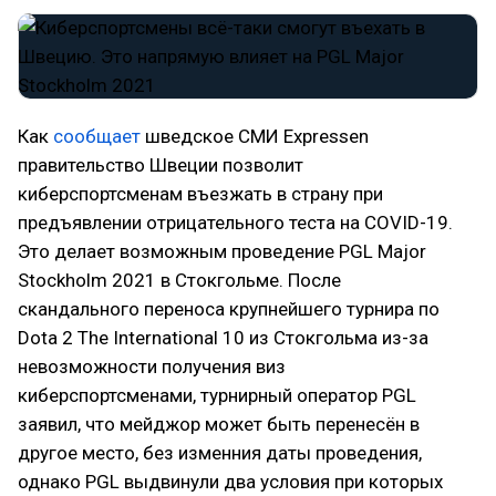
Как
сообщает
шведское СМИ Expressen
правительство Швеции позволит
киберспортсменам въезжать в страну при
предъявлении отрицательного теста на COVID-19.
Это делает возможным проведение PGL Major
Stockholm 2021 в Стокгольме. После
скандального переноса крупнейшего турнира по
Dota 2 The International 10 из Стокгольма из-за
невозможности получения виз
киберспортсменами, турнирный оператор PGL
заявил, что мейджор может быть перенесён в
другое место, без изменния даты проведения,
однако PGL выдвинули два условия при которых