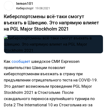
lemon101
Киберспорт
19.08.2021
Киберспортсмены всё-таки смогут
въехать в Швецию. Это напрямую влияет
на PGL Major Stockholm 2021
Как
сообщает
шведское СМИ Expressen
правительство Швеции позволит
киберспортсменам въезжать в страну при
предъявлении отрицательного теста на COVID-19.
Это делает возможным проведение PGL Major
Stockholm 2021 в Стокгольме. После
скандального переноса крупнейшего турнира по
Dota 2 The International 10 из Стокгольма из-за