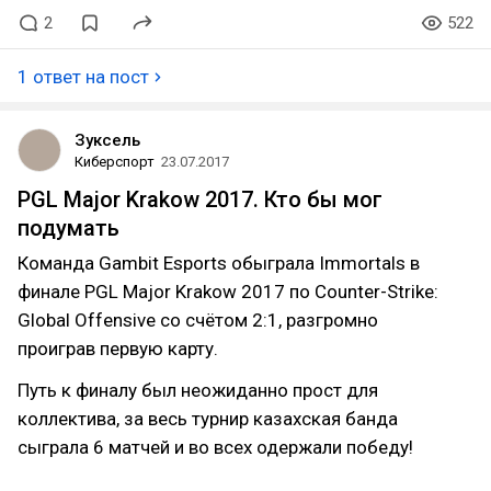
2
522
1 ответ на пост
Зуксель
Киберспорт
23.07.2017
PGL Major Krakow 2017. Кто бы мог
подумать
Команда Gambit Esports обыграла Immortals в
финале PGL Major Krakow 2017 по Counter-Strike:
Global Offensive со счётом 2:1, разгромно
проиграв первую карту.
Путь к финалу был неожиданно прост для
коллектива, за весь турнир казахская банда
сыграла 6 матчей и во всех одержали победу!