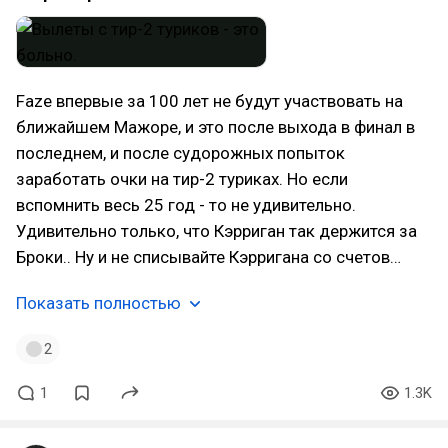
Faze впервые за 100 лет не будут участвовать на
ближайшем Мажоре, и это после выхода в финал в
последнем, и после судорожных попыток
заработать очки на тир-2 туриках. Но если
вспомнить весь 25 год - то не удивительно.
Удивительно только, что Кэрриган так держится за
Броки.. Ну и не списывайте Кэрригана со счетов…
Показать полностью
2
1
1.3K