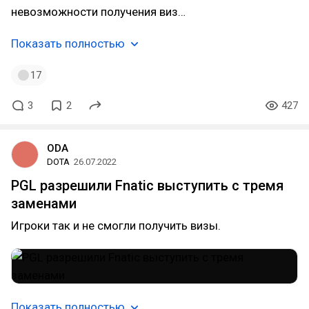
невозможности получения виз…
Показать полностью
17
3
2
427
ODA
DOTA
26.07.2022
PGL разрешили Fnatic выступить с тремя
заменами
Игроки так и не смогли получить визы.
Показать полностью