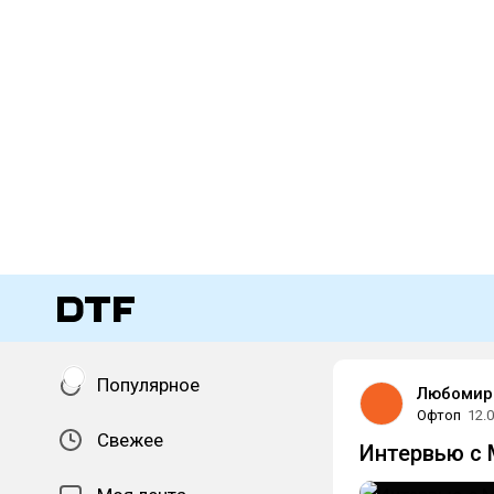
Популярное
Любомир
Офтоп
12.
Свежее
Интервью с 