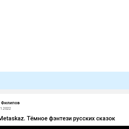
 Филипов
01.2022
Metaskaz. Тёмное фэнтези русских сказок