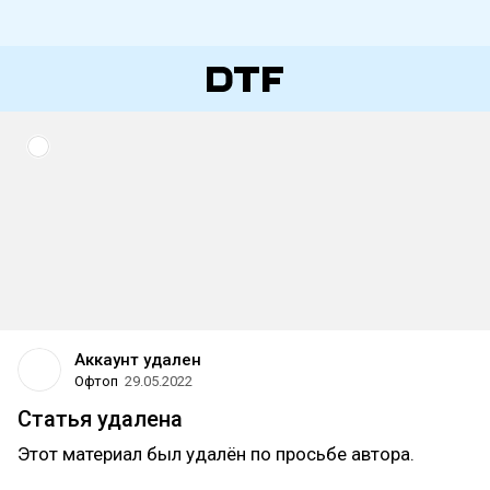
Аккаунт удален
Офтоп
29.05.2022
Статья удалена
Этот материал был удалён по просьбе автора.