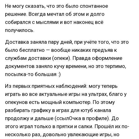
Не могу сказать, что это было спонтанное
решение. Всегда мечтал об этом и долго
собирался с мыслями и вот наконец всё
получилось.
Доставка заняла пару дней, при учёте того, что это
было бесплатно — вообще никаких предъяв к
службам доставки (опеки). Правда оформление
документов заняло кучу времени, но это терпимо,
посылка-то большая :)
Из первых приятных наблюдений: могу теперь
играть во все актуальные игры на ультрах, благо у
опекунов есть мощный компьютер. По этому
разбирать графику в играх для ютуб канала
продолжу и дальше (ссылОчка в профиле). До
этого играл только в прятки и салки. Прошёл их по-
несколько раз, довольно увлекающие игры, но