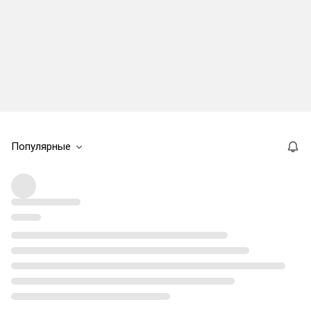
Популярные