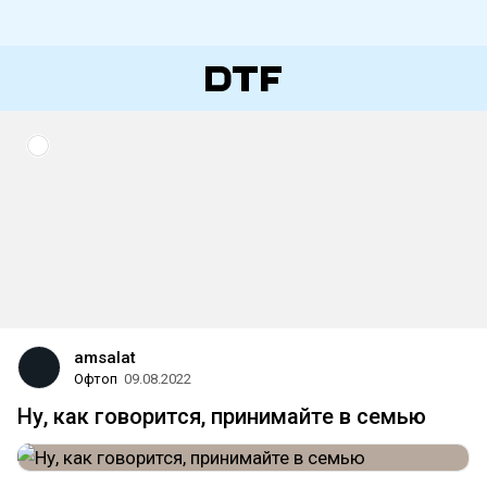
amsalat
Офтоп
09.08.2022
Ну, как говорится, принимайте в семью