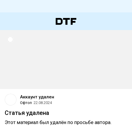
Аккаунт удален
Офтоп
22.08.2024
Статья удалена
Этот материал был удалён по просьбе автора.