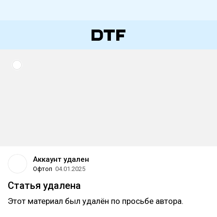
Аккаунт удален
Офтоп
04.01.2025
Статья удалена
Этот материал был удалён по просьбе автора.