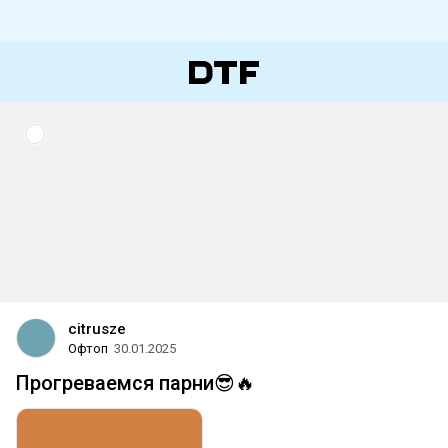
citrusze
Офтоп
30.01.2025
Прогреваемся парни😎🔥