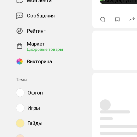
Моя лента
Сообщения
Рейтинг
Маркет
Цифровые товары
Викторина
Темы
Офтоп
Игры
Гайды