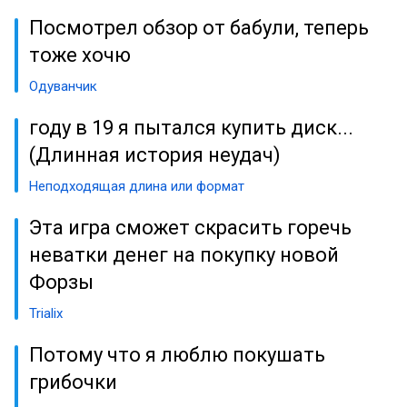
Посмотрел обзор от бабули, теперь
тоже хочю
Одуванчик
году в 19 я пытался купить диск...
(Длинная история неудач)
Неподходящая длина или формат
Эта игра сможет скрасить горечь
неватки денег на покупку новой
Форзы
Trialix
Потому что я люблю покушать
грибочки