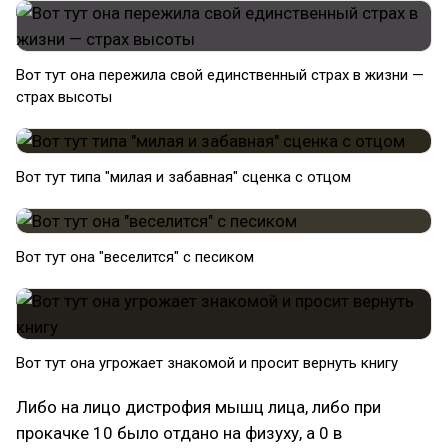
Вот тут она пережила свой единственный страх в жизни —
страх высоты
Вот тут типа "милая и забавная" сценка с отцом
Вот тут она "веселится" с песиком
Вот тут она угрожает знакомой и просит вернуть книгу
Либо на лицо дистрофия мышц лица, либо при
прокачке 10 было отдано на физуху, а 0 в