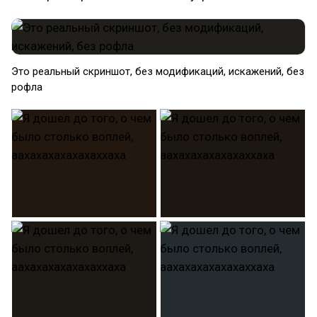
Это реальный скриншот, без модификаций, искажений, без
рофла