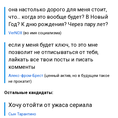
она настолько дорого для меня стоит,
что... когда это вообще будет? В Новый
Год? К дню рождения? Через пару лет?
VerNOX
(во имя социализма)
если у меня будет ключ, то это мне
позволит не отписываться от тебя,
лайкать все твои посты и писать
комменты
Алекс-фром-Брест
(ценный актив, но в будущем такое
не прокатит)
Остальные кандидаты:
Хочу отойти от ужаса сериала
Сын Тарантино