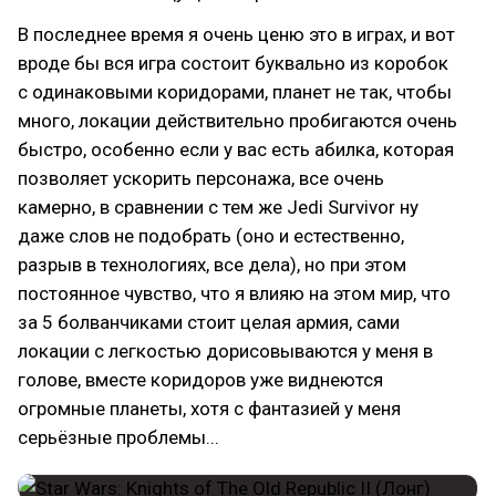
В последнее время я очень ценю это в играх, и вот
вроде бы вся игра состоит буквально из коробок
с одинаковыми коридорами, планет не так, чтобы
много, локации действительно пробигаются очень
быстро, особенно если у вас есть абилка, которая
позволяет ускорить персонажа, все очень
камерно, в сравнении с тем же Jedi Survivor ну
даже слов не подобрать (оно и естественно,
разрыв в технологиях, все дела), но при этом
постоянное чувство, что я влияю на этом мир, что
за 5 болванчиками стоит целая армия, сами
локации с легкостью дорисовываются у меня в
голове, вместе коридоров уже виднеются
огромные планеты, хотя с фантазией у меня
серьёзные проблемы...