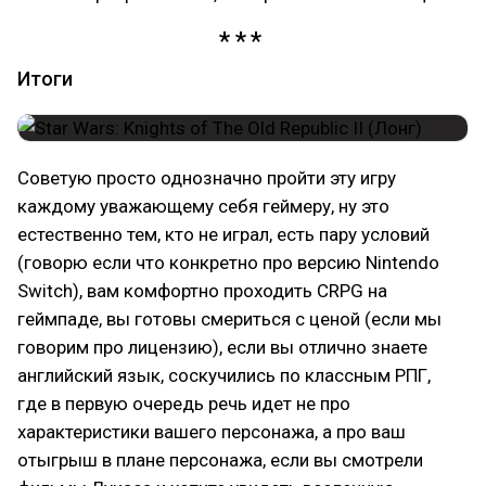
Итоги
Советую просто однозначно пройти эту игру
каждому уважающему себя геймеру, ну это
естественно тем, кто не играл, есть пару условий
(говорю если что конкретно про версию Nintendo
Switch), вам комфортно проходить CRPG на
геймпаде, вы готовы смериться с ценой (если мы
говорим про лицензию), если вы отлично знаете
английский язык, соскучились по классным РПГ,
где в первую очередь речь идет не про
характеристики вашего персонажа, а про ваш
отыгрыш в плане персонажа, если вы смотрели