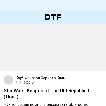
Клуб Фанатов Сериала Клон
11.11.2025
Star Wars: Knights of The Old Republic II
(Лонг)
Ну что, решил немного рассказать об игре, но