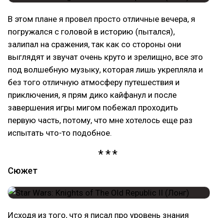
В этом плане я провел просто отличные вечера, я
погружался с головой в историю (пытался),
залипал на сражения, так как со стороны они
выглядят и звучат очень круто и зрелищно, все это
под волшебную музыку, которая лишь укрепляла и
без того отличную атмосферу путешествия и
приключения, я прям дико кайфанул и после
завершения игры мигом побежал проходить
первую часть, потому, что мне хотелось еще раз
испытать что-то подобное.
Сюжет
Исходя из того, что я писал про уровень знания