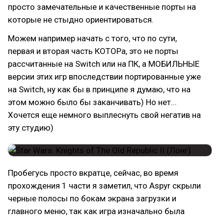
просто замечательные и качественные порты на
которые не стыдно ориентироваться.
Можем например начать с того, что по сути,
первая и вторая часть КОТОРа, это не порты
рассчитанные на Switch или на ПК, а МОБИЛЬНЫЕ
версии этих игр впоследствии портированные уже
на Switch, ну как бы в принципе я думаю, что на
этом можно было бы заканчивать) Но нет...
Хочется еще немного выплеснуть свой негатив на
эту студию)
Пробегусь просто вкратце, сейчас, во время
прохождения 1 части я заметил, что Aspyr скрыли
черные полосы по бокам экрана загрузки и
главного меню, так как игра изначально была