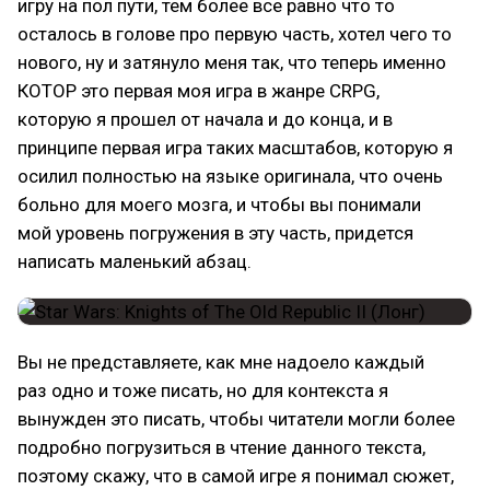
игру на пол пути, тем более все равно что то
осталось в голове про первую часть, хотел чего то
нового, ну и затянуло меня так, что теперь именно
КОТОР это первая моя игра в жанре CRPG,
которую я прошел от начала и до конца, и в
принципе первая игра таких масштабов, которую я
осилил полностью на языке оригинала, что очень
больно для моего мозга, и чтобы вы понимали
мой уровень погружения в эту часть, придется
написать маленький абзац.
Вы не представляете, как мне надоело каждый
раз одно и тоже писать, но для контекста я
вынужден это писать, чтобы читатели могли более
подробно погрузиться в чтение данного текста,
поэтому скажу, что в самой игре я понимал сюжет,