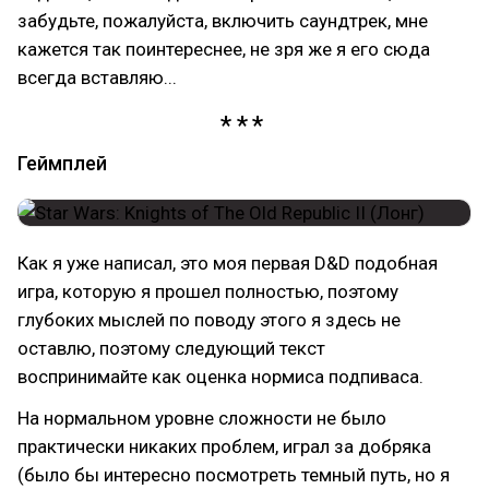
забудьте, пожалуйста, включить саундтрек, мне
кажется так поинтереснее, не зря же я его сюда
всегда вставляю...
Геймплей
Как я уже написал, это моя первая D&D подобная
игра, которую я прошел полностью, поэтому
глубоких мыслей по поводу этого я здесь не
оставлю, поэтому следующий текст
воспринимайте как оценка нормиса подпиваса.
На нормальном уровне сложности не было
практически никаких проблем, играл за добряка
(было бы интересно посмотреть темный путь, но я