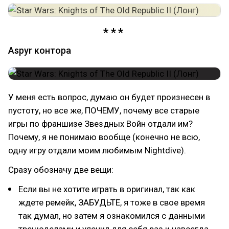
Aspyr контора
У меня есть вопрос, думаю он будет произнесен в
пустоту, но все же, ПОЧЕМУ, почему все старые
игры по франшизе Звездных Войн отдали им?
Почему, я не понимаю вообще (конечно не всю,
одну игру отдали моим любимым Nightdive).
Сразу обозначу две вещи:
Если вы не хотите играть в оригинал, так как
ждете ремейк, ЗАБУДЬТЕ, я тоже в свое время
так думал, но затем я ознакомился с данными