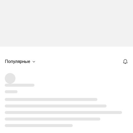
Популярные