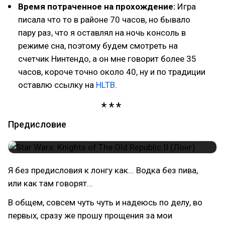
Время потраченное на прохождение:
Игра
писала что то в районе 70 часов, но бывало
пару раз, что я оставлял на ночь консоль в
режиме сна, поэтому будем смотреть на
счетчик Нинтендо, а он мне говорит более 35
часов, короче точно около 40, ну и по традиции
оставлю ссылку на
HLTB
.
Предисловие
Я без предисловия к лонгу как... Водка без пива,
или как там говорят...
В общем, совсем чуть чуть и надеюсь по делу, во
первых, сразу же прошу прощения за мои