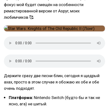
фокус мой будет смещён на особенности
ремастированной версии от Aspyr, моих
любимчиков 🥰.
Держите сразу две песни блин, сегодня я щедрый
ахах, просто в этом случае я обожаю их обе и обе
очень подходят.
Платформа:
Nintendo Switch (будто бы и так не
ясно, ага) не шитый.