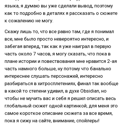
языка, я думаю вы уже сделали вывод, поэтому
как то подробно в деталях я рассказать о сюжете
к сожалению не могу.
Скажу лишь то, что все равно там, где я понимал
все, мне было просто невероятно интересно, и
забегая вперед, так как я уже наиграл в первую
часть около 7 часов, я могу сказать, что пока в
плане истории и повествования мне нравится 2-ая
часть намного больше, ну потому что банально
интереснее слушать персонажей, интересно
разбираться в хитросплетениях, финал так вообще
в какой то степени удивил, в духе Obsidian, но
чтобы не мучить вас и себя я решил описать весь
глобальный сюжет одной картинкой, для меня это
самое короткое описание сюжета за все время,
пока я сижу на сайте, внимание, спойлеры!