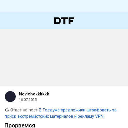
Novichokkkkkk
16.07.2025
Ответ на пост
В Госдуме предложили штрафовать за
поиск экстремистских материалов и рекламу VPN
Прорвемся