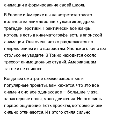
анимации и формирование своей школы.
В Европе и Америке вы не встретите такого
количества анимационных ужастиков, драм,
трагедий, эротики. Практически все жанры,
которые есть в кинематографе, есть в японской
анимации. Они очень четко разделяются по
направлениям и по возрастам. Японского кино вы
столько не увидите. В Токио находится около
трехсот анимационных студий. Американцам
такое и не снилось.
Когда вы смотрите самые известные и
популярные проекты, вам кажется, что это все
аниме и оно все одинаковое — большие глаза,
характерные позы, мало движения. Но это лишь
первое ощущение. Есть проекты, которые очень
сильно отличаются. Из этого стиля сильно