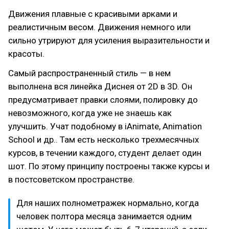
Движения плавные с красивыми арками и
реалистичным весом. Движения немного или
сильно утрируют для усиления выразительности и
красоты.
Самый распространенный стиль — в нем
выполнена вся линейка Диснея от 2D в 3D. Он
предусматривает правки слоями, полировку до
невозможного, когда уже не знаешь как
улучшить. Учат подобному в iAnimate, Animation
School и др.. Там есть несколько трехмесячных
курсов, в течении каждого, студент делает один
шот. По этому принципу построены также курсы и
в постсоветском пространстве.
Для наших полнометражек нормально, когда
человек полтора месяца занимается одним