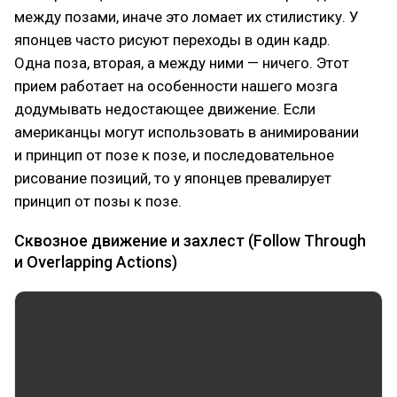
между позами, иначе это ломает их стилистику. У
японцев часто рисуют переходы в один кадр.
Одна поза, вторая, а между ними — ничего. Этот
прием работает на особенности нашего мозга
додумывать недостающее движение. Если
американцы могут использовать в анимировании
и принцип от позе к позе, и последовательное
рисование позиций, то у японцев превалирует
принцип от позы к позе.
Сквозное движение и захлест (Follow Through
и Overlapping Actions)