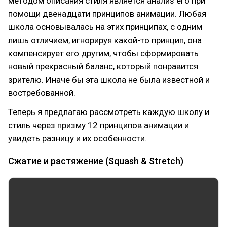
методом описания стиля является анализ его при
помощи двенадцати принципов анимации. Любая
школа основывалась на этих принципах, с одним
лишь отличием, игнорируя какой-то принцип, она
компенсирует его другим, чтобы сформировать
новый прекрасный баланс, который понравится
зрителю. Иначе бы эта школа не была известной и
востребованной.
Теперь я предлагаю рассмотреть каждую школу и
стиль через призму 12 принципов анимации и
увидеть разницу и их особенности.
Сжатие и растяжение (Squash & Stretch)