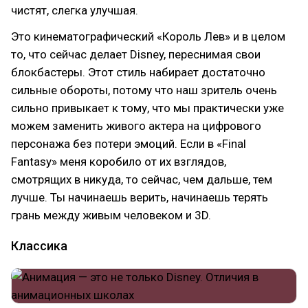
чистят, слегка улучшая.
Это кинематографический «Король Лев» и в целом
то, что сейчас делает Disney, переснимая свои
блокбастеры. Этот стиль набирает достаточно
сильные обороты, потому что наш зритель очень
сильно привыкает к тому, что мы практически уже
можем заменить живого актера на цифрового
персонажа без потери эмоций. Если в «Final
Fantasy» меня коробило от их взглядов,
смотрящих в никуда, то сейчас, чем дальше, тем
лучше. Ты начинаешь верить, начинаешь терять
грань между живым человеком и 3D.
Классика