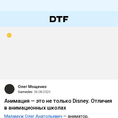
Олег Мощенко
Gamedev
06.08.2020
Анимация — это не только Disney. Отличия
в анимационных школах
Маламуж Олег Анатольевич
— аниматор,