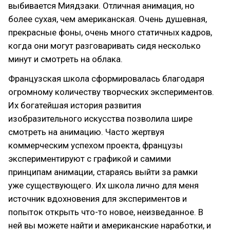
выбивается Миядзаки. Отличная анимация, но
более сухая, чем американская. Очень душевная,
прекрасные фоны, очень много статичных кадров,
когда они могут разговаривать сидя несколько
минут и смотреть на облака.
Французская школа сформировалась благодаря
огромному количеству творческих экспериментов.
Их богатейшая история развития
изобразительного искусства позволила шире
смотреть на анимацию. Часто жертвуя
коммерческим успехом проекта, французы
экспериментируют с графикой и самими
принципам анимации, стараясь выйти за рамки
уже существующего. Их школа лично для меня
источник вдохновения для экспериментов и
попыток открыть что-то новое, неизведанное. В
ней вы можете найти и американские наработки, и