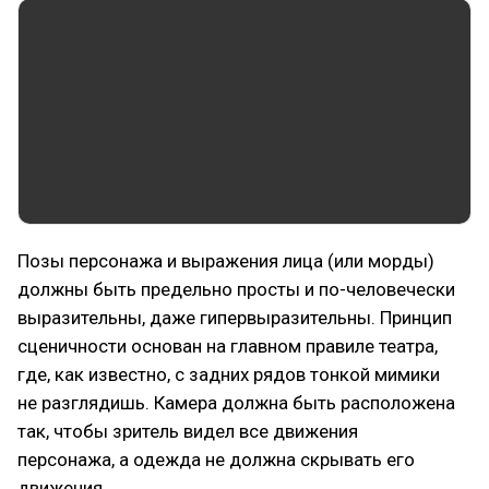
Позы персонажа и выражения лица (или морды)
должны быть предельно просты и по-человечески
выразительны, даже гипервыразительны. Принцип
сценичности основан на главном правиле театра,
где, как известно, с задних рядов тонкой мимики
не разглядишь. Камера должна быть расположена
так, чтобы зритель видел все движения
персонажа, а одежда не должна скрывать его
движения