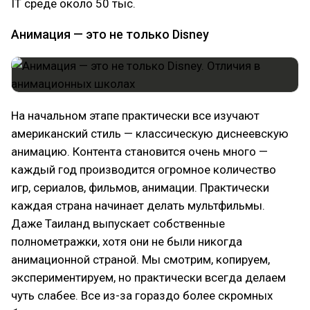
IT среде около 50 тыс.
Анимация — это не только Disney
На начальном этапе практически все изучают
американский стиль — классическую диснеевскую
анимацию. Контента становится очень много —
каждый год производится огромное количество
игр, сериалов, фильмов, анимации. Практически
каждая страна начинает делать мультфильмы.
Даже Таиланд выпускает собственные
полнометражки, хотя они не были никогда
анимационной страной. Мы смотрим, копируем,
экспериментируем, но практически всегда делаем
чуть слабее. Все из-за гораздо более скромных