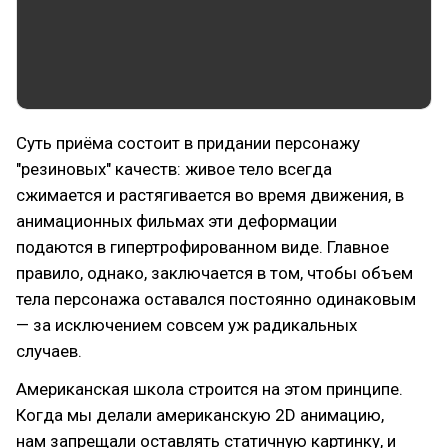
Суть приёма состоит в придании персонажу
"резиновых" качеств: живое тело всегда
сжимается и растягивается во время движения, в
анимационных фильмах эти деформации
подаются в гипертрофированном виде. Главное
правило, однако, заключается в том, чтобы объем
тела персонажа оставался постоянно одинаковым
— за исключением совсем уж радикальных
случаев.
Американская школа строится на этом принципе.
Когда мы делали американскую 2D анимацию,
нам запрещали оставлять статичную картинку, и