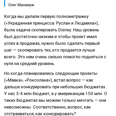
Олег Маламуж
Когда мы делали первую полнометражку
(«Украденная принцесса: Руслан и Людмила»),
была задача скопировать Disney. Наш уровень
был достаточно низким и чтобы проект имел
успех в продажах, нужно было сделать первый
шаг — скопировать тех, кто продается лучше
всего. Это нам очень сильно помогло подняться с
нуля на средний уровень.
Но когда планировались следующие проекты
(«Мавка», «Роксолана»), встал вопрос — как
дальше конкурировать при небольших бюджетах.
У нас 3-4 млн бюджет, а у американцев 150 млн. О
таких бюджетах мы можем только мечтать — они
невозможны. Соответственно, вопрос, как
отстраиваться, как конкурировать?