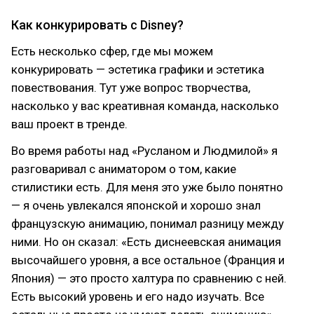
Как конкурировать с Disney?
Есть несколько сфер, где мы можем
конкурировать — эстетика графики и эстетика
повествования. Тут уже вопрос творчества,
насколько у вас креативная команда, насколько
ваш проект в тренде.
Во время работы над «Русланом и Людмилой» я
разговаривал с аниматором о том, какие
стилистики есть. Для меня это уже было понятно
— я очень увлекался японской и хорошо знал
французскую анимацию, понимал разницу между
ними. Но он сказал: «Есть диснеевская анимация
высочайшего уровня, а все остальное (Франция и
Япония) — это просто халтура по сравнению с ней.
Есть высокий уровень и его надо изучать. Все