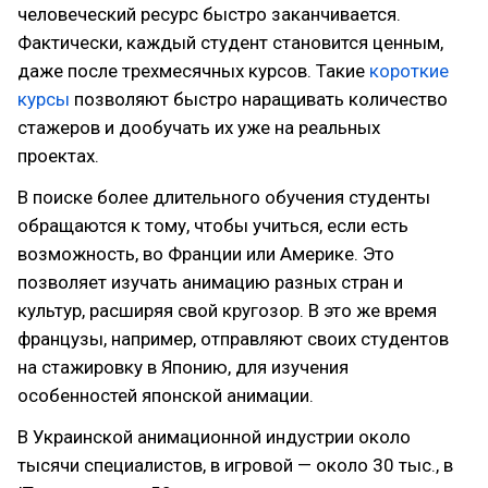
человеческий ресурс быстро заканчивается.
Фактически, каждый студент становится ценным,
даже после трехмесячных курсов. Такие
короткие
курсы
позволяют быстро наращивать количество
стажеров и дообучать их уже на реальных
проектах.
В поиске более длительного обучения студенты
обращаются к тому, чтобы учиться, если есть
возможность, во Франции или Америке. Это
позволяет изучать анимацию разных стран и
культур, расширяя свой кругозор. В это же время
французы, например, отправляют своих студентов
на стажировку в Японию, для изучения
особенностей японской анимации.
В Украинской анимационной индустрии около
тысячи специалистов, в игровой — около 30 тыс., в