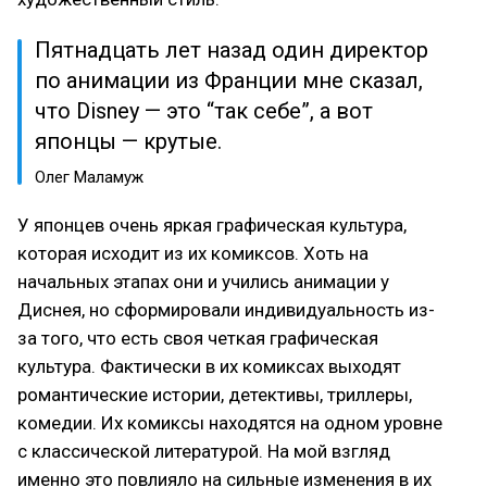
Пятнадцать лет назад один директор
по анимации из Франции мне сказал,
что Disney — это “так себе”, а вот
японцы — крутые.
Олег Маламуж
У японцев очень яркая графическая культура,
которая исходит из их комиксов. Хоть на
начальных этапах они и учились анимации у
Диснея, но сформировали индивидуальность из-
за того, что есть своя четкая графическая
культура. Фактически в их комиксах выходят
романтические истории, детективы, триллеры,
комедии. Их комиксы находятся на одном уровне
с классической литературой. На мой взгляд
именно это повлияло на сильные изменения в их