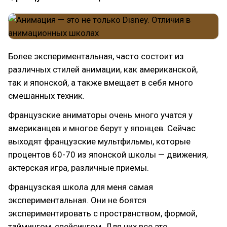
Более экспериментальная, часто состоит из
различных стилей анимации, как американской,
так и японской, а также вмещает в себя много
смешанных техник.
Французские аниматоры очень много учатся у
американцев и многое берут у японцев. Сейчас
выходят французские мультфильмы, которые
процентов 60-70 из японской школы — движения,
актерская игра, различные приемы.
Французская школа для меня самая
экспериментальная. Они не боятся
экспериментировать с пространством, формой,
таймингом, спейсингом. Для них все это