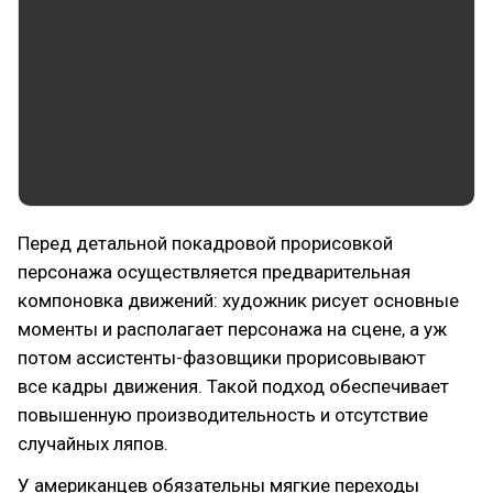
Перед детальной покадровой прорисовкой
персонажа осуществляется предварительная
компоновка движений: художник рисует основные
моменты и располагает персонажа на сцене, а уж
потом ассистенты-фазовщики прорисовывают
все кадры движения. Такой подход обеспечивает
повышенную производительность и отсутствие
случайных ляпов.
У американцев обязательны мягкие переходы