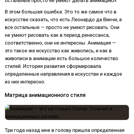
остальные просто не умеют делать анимацию».
В этом большая ошибка. Это то же самое что в
искусстве сказать, что есть Леонардо да Винчи, а
все остальные — просто не умеют рисовать. Они
не умеют рисовать как в период ренессанса,
соответственно, они не интересны. Анимация —
это такое же искусство как живопись, и как в
живописи в анимации есть большое количество
стилей. История развития сформировала
определенные направления в искусстве и каждое
из них интересно.
Матрица анимационного стиля
Три года назад мне в голову пришла определенная