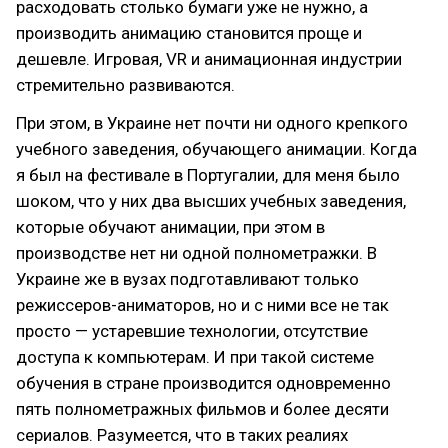
расходовать столько бумаги уже не нужно, а
производить анимацию становится проще и
дешевле. Игровая, VR и анимационная индустрии
стремительно развиваются.
При этом, в Украине нет почти ни одного крепкого
учебного заведения, обучающего анимации. Когда
я был на фестивале в Португалии, для меня было
шоком, что у них два высших учебных заведения,
которые обучают анимации, при этом в
производстве нет ни одной полнометражки. В
Украине же в вузах подготавливают только
режиссеров-аниматоров, но и с ними все не так
просто — устаревшие технологии, отсутствие
доступа к компьютерам. И при такой системе
обучения в стране производится одновременно
пять полнометражных фильмов и более десяти
сериалов. Разумеется, что в таких реалиях