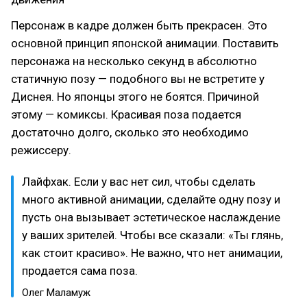
Персонаж в кадре должен быть прекрасен. Это
основной принцип японской анимации. Поставить
персонажа на несколько секунд в абсолютно
статичную позу — подобного вы не встретите у
Диснея. Но японцы этого не боятся. Причиной
этому — комиксы. Красивая поза подается
достаточно долго, сколько это необходимо
режиссеру.
Лайфхак. Если у вас нет сил, чтобы сделать
много активной анимации, сделайте одну позу и
пусть она вызывает эстетическое наслаждение
у ваших зрителей. Чтобы все сказали: «Ты глянь,
как стоит красиво». Не важно, что нет анимации,
продается сама поза.
Олег Маламуж