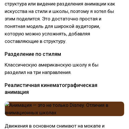
структура или видение разделения анимации как
искусства на стили и школы, поэтому я хотел бы
этим поделится. Это достаточно простая и
понятная модель для широкой аудитории,
которую можно усложнять, добавляя
составляющие в структуру.
Разделение по стилям
Классическую американскую школу я бы
разделил на три направления.
Реалистичная кинематографическая
анимация
Движения в основном снимают на мокапе и