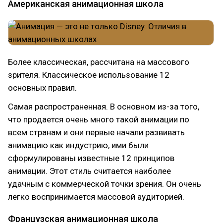
Американская анимационная школа
Более классическая, рассчитана на массового
зрителя. Классическое использование 12
основных правил.
Самая распространенная. В основном из-за того,
что продается очень много такой анимации по
всем странам и они первые начали развивать
анимацию как индустрию, ими были
сформулированы известные 12 принципов
анимации. Этот стиль считается наиболее
удачным с коммерческой точки зрения. Он очень
легко воспринимается массовой аудиторией.
Французская анимационная школа