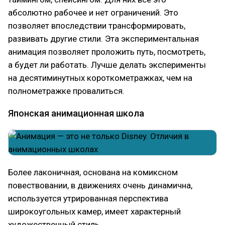
абсолютно рабочее и нет ограничений. Это
позволяет впоследствии трансформировать,
развивать другие стили. Эта экспериментальная
анимация позволяет проложить путь, посмотреть,
а будет ли работать. Лучше делать эксперименты
на десятиминутных короткометражках, чем на
полнометражке провалиться.
Японская анимационная школа
Более лаконичная, основана на комиксном
повествовании, в движениях очень динамична,
используется утрированная перспектива
широкоугольных камер, имеет характерный
художественный стиль.