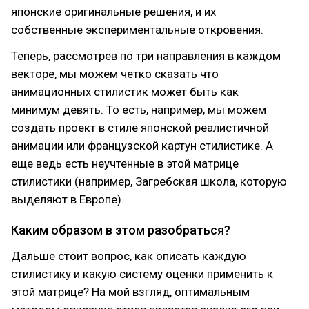
японские оригинальные решения, и их
собственные экспериментальные откровения.
Теперь, рассмотрев по три направления в каждом
векторе, мы можем четко сказать что
анимационных стилистик может быть как
минимум девять. То есть, например, мы можем
создать проект в стиле японской реалистичной
анимации или французской картун стилистике. А
еще ведь есть неучтенные в этой матрице
стилистики (например, Загребская школа, которую
выделяют в Европе).
Каким образом в этом разобраться?
Дальше стоит вопрос, как описать каждую
стилистику и какую систему оценки применить к
этой матрице? На мой взгляд, оптимальным