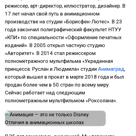
режиссер, арт-директор, иллюстратор, дизайнер. В
17 лет начал свой путь в анимационном
производстве на студии «Борисфен-Лютес». В 23
года закончил полиграфический факультет НТУУ
«КПИ» по специальности «Оформление печатных
изданий». В 2005 открыл частную студию
«Авторитет». В 2014 стал режиссером
полнометражного мультфильма «Украденная
принцесса: Руслан и Людмила» студии
Анимаград
,
который вышел в прокат в марте 2018 года и был
продан более чем в 50 стран по всему миру.
Сейчас работает над следующим
полнометражным мультфильмом «Роксолана».