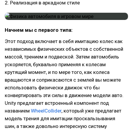
2. Реализация в аркадном стиле
Начнем мы с первого типа:
Этот подход включает в себя имитацию колес как
независимых физических объектов с собственной
массой, трением и подвеской. Затем автомобиль
ускоряется, буквально применяя к колесам
крутящий момент, и по мере того, как колеса
вращаются и соприкасаются с землей вы можете
использовать физически движок что бы
конвертировать эти силы в движение модели авто.
Unity предлагает встроенный компонент под
названием
WheelCollider
, который уже предлагает
модель трения для имитации проскальзывания
шин, а также довольно интересную систему