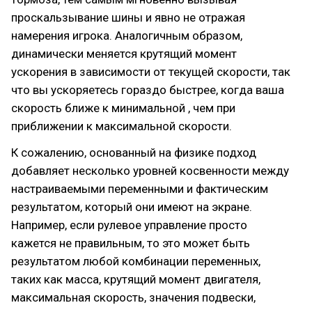
проскальзывание шины и явно не отражая
намерения игрока. Аналогичным образом,
динамически меняется крутящий момент
ускорения в зависимости от текущей скорости, так
что вы ускоряетесь гораздо быстрее, когда ваша
скорость ближе к минимальной , чем при
приближении к максимальной скорости.
К сожалению, основанный на физике подход
добавляет несколько уровней косвенности между
настраиваемыми переменными и фактическим
результатом, который они имеют на экране.
Например, если рулевое управление просто
кажется не правильным, то это может быть
результатом любой комбинации переменных,
таких как масса, крутящий момент двигателя,
максимальная скорость, значения подвески,