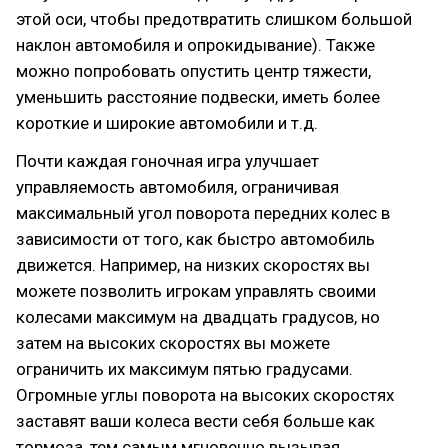
этой оси, чтобы предотвратить слишком большой
наклон автомобиля и опрокидывание). Также
можно попробовать опустить центр тяжести,
уменьшить расстояние подвески, иметь более
короткие и широкие автомобили и т.д.
Почти каждая гоночная игра улучшает
управляемость автомобиля, ограничивая
максимальный угол поворота передних колес в
зависимости от того, как быстро автомобиль
движется. Например, на низких скоростях вы
можете позволить игрокам управлять своими
колесами максимум на двадцать градусов, но
затем на высоких скоростях вы можете
ограничить их максимум пятью градусами.
Огромные углы поворота на высоких скоростях
заставят ваши колеса вести себя больше как
тормоза, тем самым мгновенно вызывая