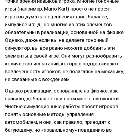
точки зрения навыков игрока. Многие гоночные
игры (например, Mario Kart) просто не просят
игроков думать о сцеплениях шин, балансе,
импульсе и т. д., но многие из этих элементов
обязательны в реализации, основанной на физике.
Однако, даже если вы не делаете гоночный
симулятор, вы все равно можете добавить эти
элементы в своей игре. Они могут разнообразить
количество испытаний, которые поддерживают
вовлеченность игроков, не полагаясь на механику,
не связанные с вождением.
Однако реализации, основанные на физике, как
правило, добавляют слишком много сложности.
Чистые симуляционные работы просят игроков
понять основные методы управления
автомобилем, и они, как правило, приводят к
багующему, но «правильному» поведению во