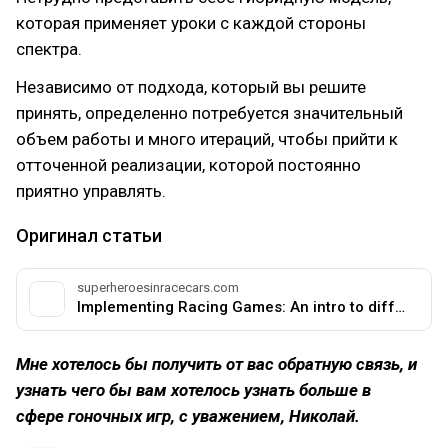
которая применяет уроки с каждой стороны
спектра.
Независимо от подхода, который вы решите
принять, определенно потребуется значительный
объем работы и много итераций, чтобы прийти к
отточенной реализации, которой постоянно
приятно управлять.
Оригинал статьи
superheroesinracecars.com
Implementing Racing Games: An intro to different approaches and their game design trade-offs
Мне хотелось бы получить от вас обратную связь, и
узнать чего бы вам хотелось узнать больше в
сфере гоночных игр, с уважением, Николай.