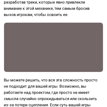
разработав треки, которые явно привлекли
внимание к этой механике, тем самым бросив
вызов игрокам, чтобы освоить ее.
Вы можете решить, что вся эта сложность просто
не подходит для вашей игры. Возможно, вы
работаете над проектом, где просто не имеет
смысла случайно опрокидываться или скользить
из-за потери сцепления. Если суть вашей игры