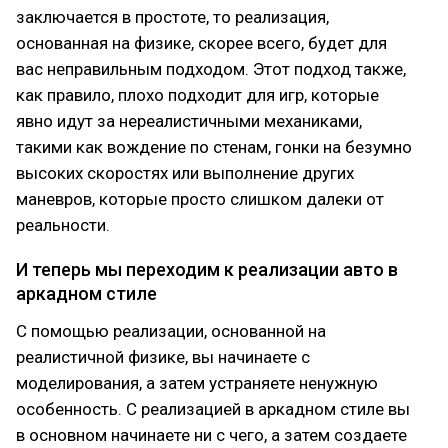
заключается в простоте, то реализация,
основанная на физике, скорее всего, будет для
вас неправильным подходом. Этот подход также,
как правило, плохо подходит для игр, которые
явно идут за нереалистичными механиками,
такими как вождение по стенам, гонки на безумно
высоких скоростях или выполнение других
маневров, которые просто слишком далеки от
реальности.
И теперь мы переходим к реализации авто в
аркадном стиле
С помощью реализации, основанной на
реалистичной физике, вы начинаете с
моделирования, а затем устраняете ненужную
особенность. С реализацией в аркадном стиле вы
в основном начинаете ни с чего, а затем создаете