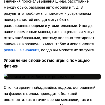
значения проскальзывания шины, расстояние
между осью, размеры автомобиля и т. д. В
результате проблемы с поиском и устранением
неисправностей иногда могут быть
разочаровывающими и утомительными. Иногда
ваши переменные массы, тяги и сцепления могут
стать заоблачными, поэтому полезно тестировать
значения в различных масштабах и использовать
реальные значения
, когда вы можете их получить.
Управление сложностью игры с помощью
физики
С точки зрения геймдизайна, подход, основанный
на физике в целом, приводит к большей
сложности, как с точки зрения механики, так и с