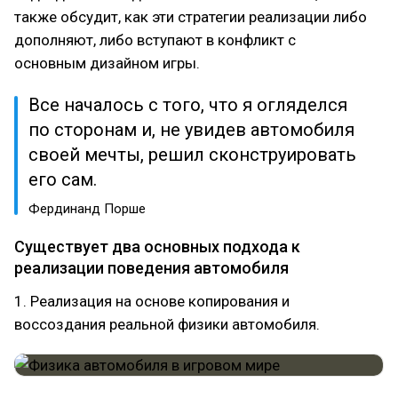
также обсудит, как эти стратегии реализации либо
дополняют, либо вступают в конфликт с
основным дизайном игры.
Все началось с того, что я огляделся
по сторонам и, не увидев автомобиля
своей мечты, решил сконструировать
его сам.
Фердинанд Порше
Существует два основных подхода к
реализации поведения автомобиля
1. Реализация на основе копирования и
воссоздания реальной физики автомобиля.