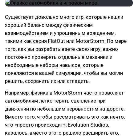
Существует довольно много игр, которые нашли
хороший баланс между физическим
взаимодействием и упрощенным вождением,
такими как серия FlatOut или MotorStorm. По мере
того, как вы разрабатываете свою игру, важно
постоянно проверять отдельные механики и
необходимые наборы навыков, которые
появляются в вашей симуляции, чтобы вы могли
решить, сохранить их или сгладить.
Например, физика в MotorStorm часто позволяет
автомобилям легко терять сцепление при
движении по небольшим неровностям на дороге.
Вместо того, чтобы рассматривать это как нечто,
что «просто происходит», Evolution Studios,
казалось, вместо этого решило расширить его,