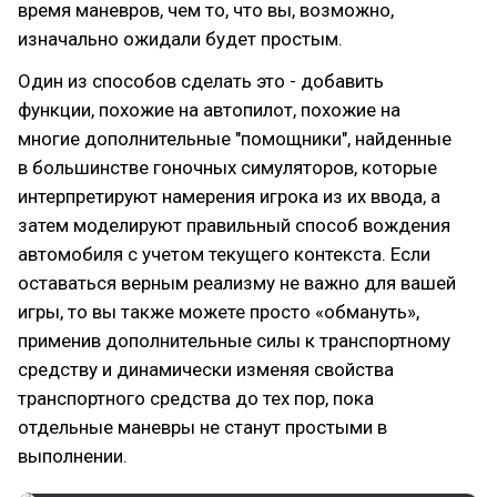
время маневров, чем то, что вы, возможно,
изначально ожидали будет простым.
Один из способов сделать это - добавить
функции, похожие на автопилот, похожие на
многие дополнительные "помощники", найденные
в большинстве гоночных симуляторов, которые
интерпретируют намерения игрока из их ввода, а
затем моделируют правильный способ вождения
автомобиля с учетом текущего контекста. Если
оставаться верным реализму не важно для вашей
игры, то вы также можете просто «обмануть»,
применив дополнительные силы к транспортному
средству и динамически изменяя свойства
транспортного средства до тех пор, пока
отдельные маневры не станут простыми в
выполнении.