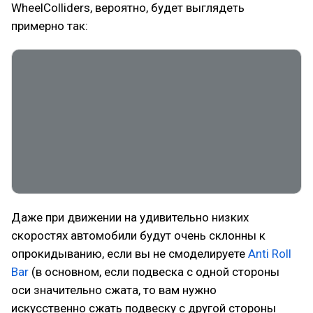
WheelColliders, вероятно, будет выглядеть
примерно так:
Даже при движении на удивительно низких
скоростях автомобили будут очень склонны к
опрокидыванию, если вы не смоделируете
Anti Roll
Bar
(в основном, если подвеска с одной стороны
оси значительно сжата, то вам нужно
искусственно сжать подвеску с другой стороны