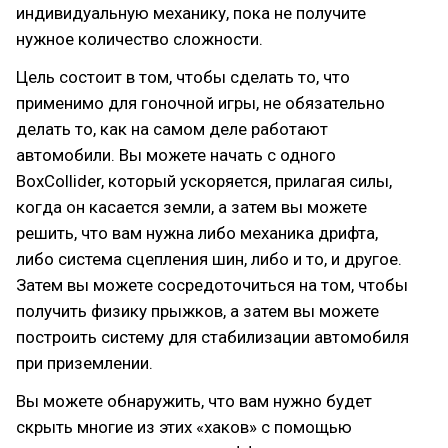
индивидуальную механику, пока не получите
нужное количество сложности.
Цель состоит в том, чтобы сделать то, что
применимо для гоночной игры, не обязательно
делать то, как на самом деле работают
автомобили. Вы можете начать с одного
BoxCollider, который ускоряется, прилагая силы,
когда он касается земли, а затем вы можете
решить, что вам нужна либо механика дрифта,
либо система сцепления шин, либо и то, и другое.
Затем вы можете сосредоточиться на том, чтобы
получить физику прыжков, а затем вы можете
построить систему для стабилизации автомобиля
при приземлении.
Вы можете обнаружить, что вам нужно будет
скрыть многие из этих «хаков» с помощью