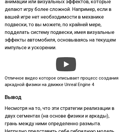
анимации или визуальных эффектов, которые
делают игру более сложной. Например, если в
вашей игре нет необходимости в механике
подвески, то вы можете, по крайней мере,
подделать систему подвески, имея визуальные
эффекты автомобиля, основываясь на текущем
импульсе и ускорении.
Отличное видео которое описывает процесс создания
аркадной физики на движке Unreal Engine 4
Вывод
Несмотря на то, что эти стратегии реализации в
двух сегментах (на основе физики и аркады),
грань между ними определенно размыта.
Нетрудно представить себе гибридную модель,