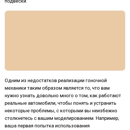
подвески.
Одним из недостатков реализации гоночной
механики таким образом является то, что вам
нужно узнать довольно много о том, как работают
реальные автомобили, чтобы понять и устранить
некоторые проблемы, с которыми вы неизбежно
столкнетесь с вашим моделированием. Например,
ваша первая попытка использования