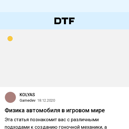
KOLYAS
Gamedev
18.12.2020
Физика автомобиля в игровом мире
Эта статья познакомит вас с различными
подходами к созданию гоночной механики, а