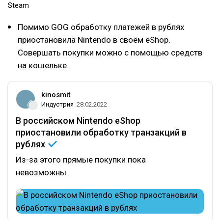
Steam
Помимо GOG обработку платежей в рублях
приостановила Nintendo в своём eShop.
Совершать покупки можно с помощью средств
на кошельке.
kinosmit
Индустрия
28.02.2022
В российском Nintendo eShop
приостановили обработку транзакций в
рублях
Из-за этого прямые покупки пока
невозможны.