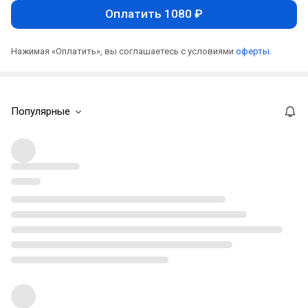
Оплатить 1080 ₽
Нажимая «Оплатить», вы соглашаетесь с условиями
оферты
.
Популярные