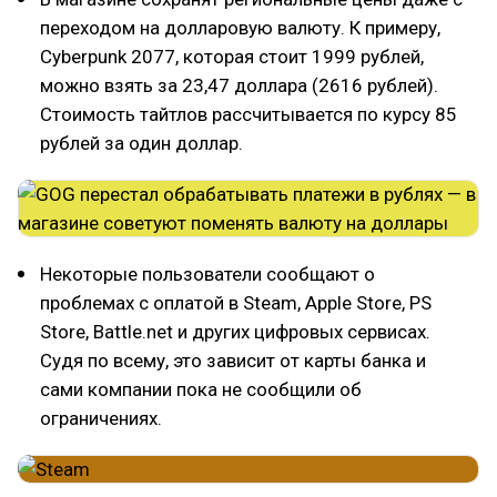
переходом на долларовую валюту. К примеру,
Cyberpunk 2077, которая стоит 1999 рублей,
можно взять за 23,47 доллара (2616 рублей).
Стоимость тайтлов рассчитывается по курсу 85
рублей за один доллар.
Некоторые пользователи сообщают о
проблемах с оплатой в Steam, Apple Store, PS
Store, Battle.net и других цифровых сервисах.
Судя по всему, это зависит от карты банка и
сами компании пока не сообщили об
ограничениях.