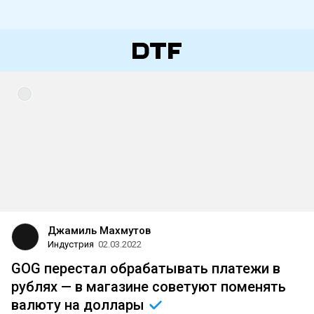
Джамиль Махмутов
Индустрия
02.03.2022
GOG перестал обрабатывать платежи в
рублях — в магазине советуют поменять
валюту на
доллары