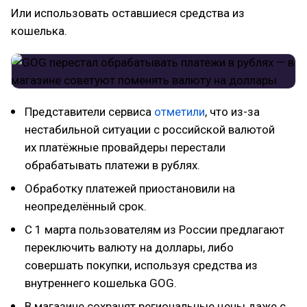
Или использовать оставшиеся средства из
кошелька.
Представители сервиса
отметили
, что из-за
нестабильной ситуации с российской валютой
их платёжные провайдеры перестали
обрабатывать платежи в рублях.
Обработку платежей приостановили на
неопределённый срок.
С 1 марта пользователям из России предлагают
переключить валюту на доллары, либо
совершать покупки, используя средства из
внутреннего кошелька GOG.
В магазине сохранят региональные цены даже с