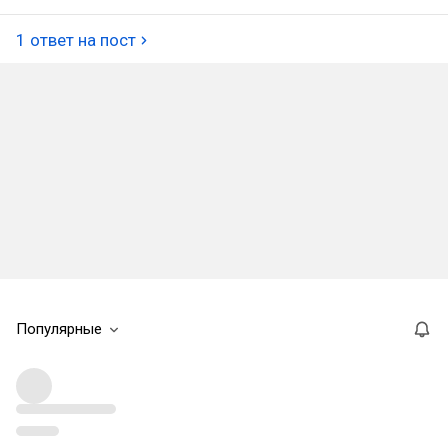
1 ответ на пост
Популярные