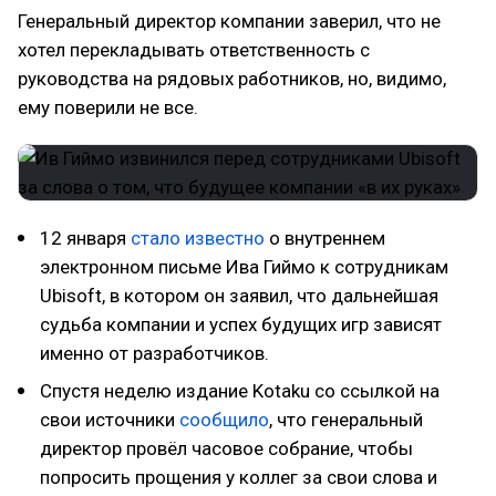
Генеральный директор компании заверил, что не
хотел перекладывать ответственность с
руководства на рядовых работников, но, видимо,
ему поверили не все.
12 января
стало известно
о внутреннем
электронном письме Ива Гиймо к сотрудникам
Ubisoft, в котором он заявил, что дальнейшая
судьба компании и успех будущих игр зависят
именно от разработчиков.
Спустя неделю издание Kotaku со ссылкой на
свои источники
сообщило
, что генеральный
директор провёл часовое собрание, чтобы
попросить прощения у коллег за свои слова и