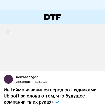
bewareofgod
Индустрия
18.01.2023
Ив Гиймо извинился перед сотрудниками
Ubisoft за слова о том, что будущее
компании «в их
руках»