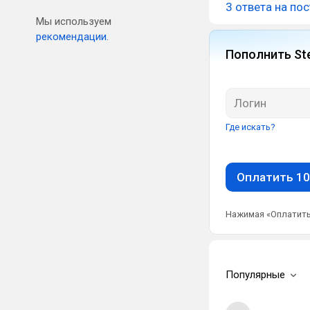
3 ответа на пос
Мы используем
рекомендации.
Пополнить St
Где искать?
Оплатить 10
Нажимая «Оплатить
Популярные