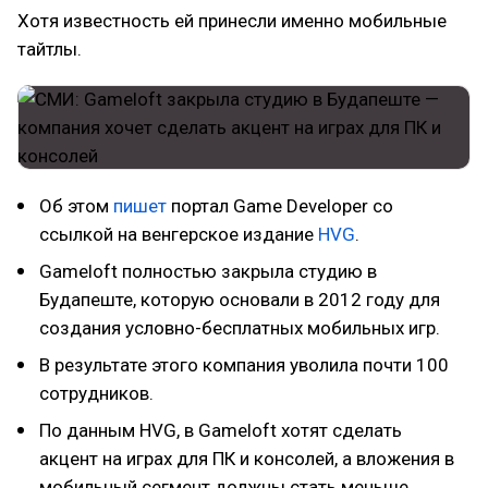
Хотя известность ей принесли именно мобильные
тайтлы.
Об этом
пишет
портал Game Developer со
ссылкой на венгерское издание
HVG
.
Gameloft полностью закрыла студию в
Будапеште, которую основали в 2012 году для
создания условно-бесплатных мобильных игр.
В результате этого компания уволила почти 100
сотрудников.
По данным HVG, в Gameloft хотят сделать
акцент на играх для ПК и консолей, а вложения в
мобильный сегмент должны стать меньше.