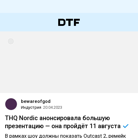
bewareofgod
Индустрия
20.04.2023
THQ Nordic анонсировала большую
презентацию — она пройдёт 11
августа
В рамках шоу должны показать Outcast 2, ремейк