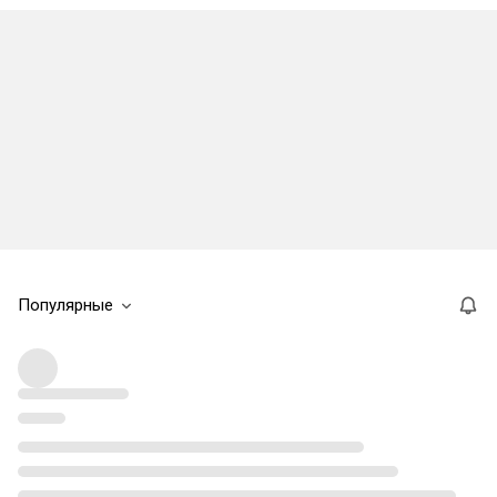
Популярные