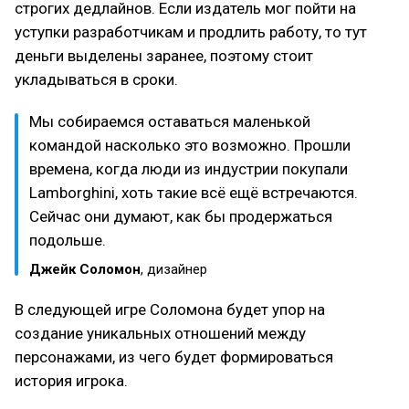
строгих дедлайнов. Если издатель мог пойти на
уступки разработчикам и продлить работу, то тут
деньги выделены заранее, поэтому стоит
укладываться в сроки.
Мы собираемся оставаться маленькой
командой насколько это возможно. Прошли
времена, когда люди из индустрии покупали
Lamborghini, хоть такие всё ещё встречаются.
Сейчас они думают, как бы продержаться
подольше.
Джейк Соломон
, дизайнер
В следующей игре Соломона будет упор на
создание уникальных отношений между
персонажами, из чего будет формироваться
история игрока.