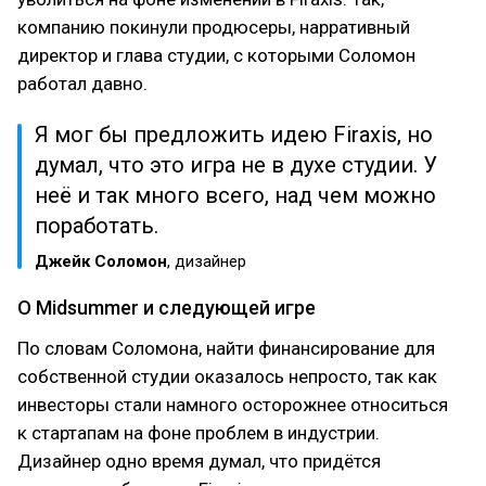
компанию покинули продюсеры, нарративный
директор и глава студии, с которыми Соломон
работал давно.
Я мог бы предложить идею Firaxis, но
думал, что это игра не в духе студии. У
неё и так много всего, над чем можно
поработать.
Джейк Соломон
, дизайнер
О Midsummer и следующей игре
По словам Соломона, найти финансирование для
собственной студии оказалось непросто, так как
инвесторы стали намного осторожнее относиться
к стартапам на фоне проблем в индустрии.
Дизайнер одно время думал, что придётся