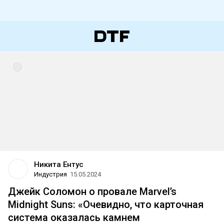
Никита Ентус
Индустрия
15.05.2024
Джейк Соломон о провале Marvel’s
Midnight Suns: «Очевидно, что карточная
система оказалась камнем