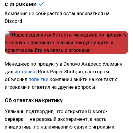
с
игроками
Компания не собирается останавливаться на
Discord.
Менеджер по продукту в Denuvo Андреас Уллманн
дал
интервью
Rock Paper Shotgun, в котором
объяснил
попытки
компании выйти на контакт с
игроками и ответил на другие вопросы.
Об ответах на критику
Уллманн подтвердил, что открытие Discord-
сервера — не разовый эксперимент, а часть
инициативы по налаживанию связи с игроками.