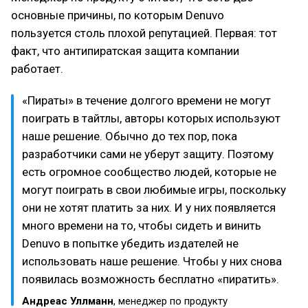
основные причины, по которым Denuvo
пользуется столь плохой репутацией. Первая: тот
факт, что антипиратская защита компании
работает.
«Пираты» в течение долгого времени не могут
поиграть в тайтлы, авторы которых используют
наше решение. Обычно до тех пор, пока
разработчики сами не уберут защиту. Поэтому
есть огромное сообщество людей, которые не
могут поиграть в свои любимые игры, поскольку
они не хотят платить за них. И у них появляется
много времени на то, чтобы сидеть и винить
Denuvo в попытке убедить издателей не
использовать наше решение. Чтобы у них снова
появилась возможность бесплатно «пиратить».
Андреас Уллманн
, менеджер по продукту