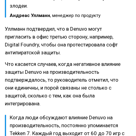
злодеи.
Андреас Уллманн
, менеджер по продукту
Уллманн подтвердил, что в Denuvo могут
пригласить в офис третью сторону, например,
Digital Foundry, чтобы она протестировала софт
антипиратской защиты.
Что касается случаев, когда негативное влияние
защиты Denuvo на производительность
подтверждалось, то руководитель отметил, что
они единичны, и порой связаны не столько с
защитой, сколько с тем, как она была
интегрирована.
Когда люди обсуждают влияние Denuvo на
производительность, постоянно упоминается
Tekken 7. Каждый год выходит от 60 до 70 игр с