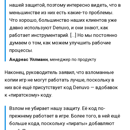
нашей защитой, поэтому интересно видеть, что в
меньшинстве из них есть какие-то проблемы.
Что хорошо, большинство наших клиентов уже
давно используют Denuvo, и они знают, как
работает инструментарий. [...] Но мы постоянно
думаем о том, как можем улучшить рабочие
процессы.
Андреас Уллманн
, менеджер по продукту
Наконец, руководитель заявил, что взломанные
копии игр не могут работать лучше, поскольку в
них всё ещё присутствует код Denuvo — вдобавок
к «пиратскому» коду.
Взлом не убирает нашу защиту. Её код по-
прежнему работает в игре. Более того, в ней ещё
больше кода, поскольку «пираты» добавляют