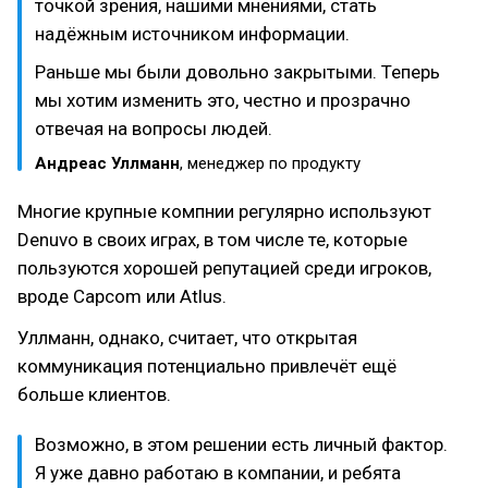
точкой зрения, нашими мнениями, стать
надёжным источником информации.
Раньше мы были довольно закрытыми. Теперь
мы хотим изменить это, честно и прозрачно
отвечая на вопросы людей.
Андреас Уллманн
, менеджер по продукту
Многие крупные компнии регулярно используют
Denuvo в своих играх, в том числе те, которые
пользуются хорошей репутацией среди игроков,
вроде Capcom или Atlus.
Уллманн, однако, считает, что открытая
коммуникация потенциально привлечёт ещё
больше клиентов.
Возможно, в этом решении есть личный фактор.
Я уже давно работаю в компании, и ребята