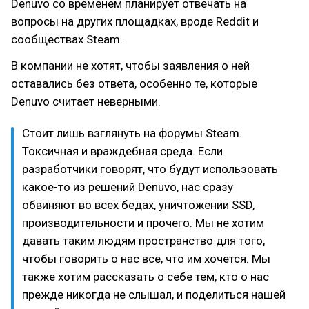
Denuvo со временем планирует отвечать на
вопросы на других площадках, вроде Reddit и
сообществах Steam.
В компании не хотят, чтобы заявления о ней
оставались без ответа, особенно те, которые
Denuvo считает неверными.
Стоит лишь взглянуть на форумы Steam.
Токсичная и враждебная среда. Если
разработчики говорят, что будут использовать
какое-то из решений Denuvo, нас сразу
обвиняют во всех бедах, уничтожении SSD,
производительности и прочего. Мы не хотим
давать таким людям пространство для того,
чтобы говорить о нас всё, что им хочется. Мы
также хотим рассказать о себе тем, кто о нас
прежде никогда не слышал, и поделиться нашей