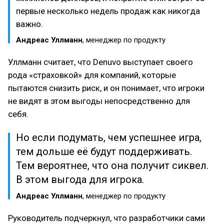
первые несколько недель продаж как никогда
важно.
Андреас Уллманн
, менеджер по продукту
Уллманн считает, что Denuvo выступает своего
рода «страховкой» для компаний, которые
пытаются снизить риск, и он понимает, что игроки
не видят в этом выгоды непосредственно для
себя.
Но если подумать, чем успешнее игра,
тем дольше её будут поддерживать.
Тем вероятнее, что она получит сиквел.
В этом выгода для игрока.
Андреас Уллманн
, менеджер по продукту
Руководитель подчеркнул, что разработчики сами