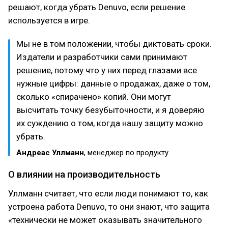
решают, когда убрать Denuvo, если решение
используется в игре.
Мы не в том положении, чтобы диктовать сроки.
Издатели и разработчики сами принимают
решение, потому что у них перед глазами все
нужные цифры: данные о продажах, даже о том,
сколько «спирачено» копий. Они могут
высчитать точку безубыточности, и я доверяю
их суждению о том, когда нашу защиту можно
убрать.
Андреас Уллманн
, менеджер по продукту
О влиянии на производительность
Уллманн считает, что если люди понимают то, как
устроена работа Denuvo, то они знают, что защита
«технически не может оказывать значительного