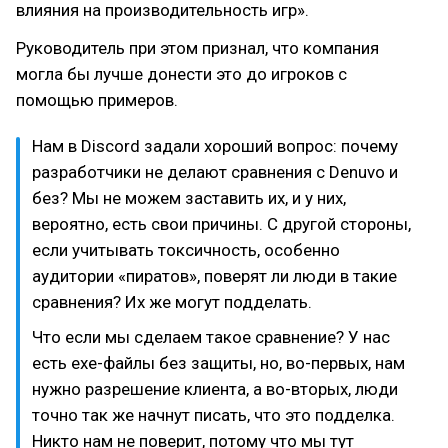
влияния на производительность игр».
Руководитель при этом признал, что компания
могла бы лучше донести это до игроков с
помощью примеров.
Нам в Discord задали хороший вопрос: почему
разработчики не делают сравнения с Denuvo и
без? Мы не можем заставить их, и у них,
вероятно, есть свои причины. С другой стороны,
если учитывать токсичность, особенно
аудитории «пиратов», поверят ли люди в такие
сравнения? Их же могут подделать.
Что если мы сделаем такое сравнение? У нас
есть exe-файлы без защиты, но, во-первых, нам
нужно разрешение клиента, а во-вторых, люди
точно так же начнут писать, что это подделка.
Никто нам не поверит, потому что мы тут