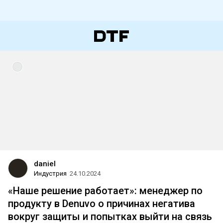
daniel
Индустрия
24.10.2024
«Наше решение работает»: менеджер по
продукту в Denuvo о причинах негатива
вокруг защиты и попытках выйти на связь