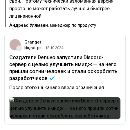
свой. Поэтому технически взломанная версия
просто не может работать лучше и быстрее
лицензионной.
Андреас Уллманн
, менеджер по продукту
Granger
Индустрия
18.10.2024
Создатели Denuvo запустили Discord-
сервер с целью улучшить имидж — на него
пришли сотни человек и стали оскорблять
разработчиков
После этого на канале ввели ограничения.