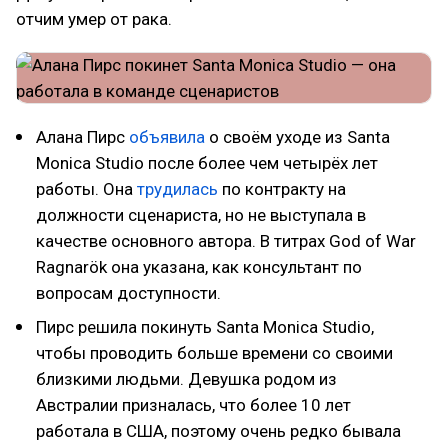
отчим умер от рака.
Алана Пирс
объявила
о своём уходе из Santa
Monica Studio после более чем четырёх лет
работы. Она
трудилась
по контракту на
должности сценариста, но не выступала в
качестве основного автора. В титрах God of War
Ragnarök она указана, как консультант по
вопросам доступности.
Пирс решила покинуть Santa Monica Studio,
чтобы проводить больше времени со своими
близкими людьми. Девушка родом из
Австралии призналась, что более 10 лет
работала в США, поэтому очень редко бывала