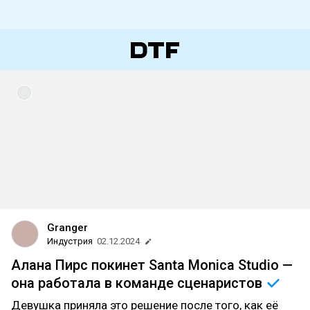
Granger
Индустрия
02.12.2024
Алана Пирс покинет Santa Monica Studio —
она работала в команде
сценаристов
Девушка приняла это решение после того, как её