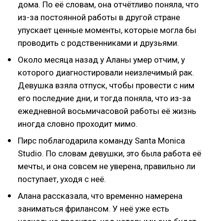
дома. По её словам, она отчётливо поняла, что
из-за постоянной работы в другой стране
упускает ценные моменты, которые могла бы
проводить с родственниками и друзьями.
Около месяца назад у Аланы умер отчим, у
которого диагностировали неизлечимый рак.
Девушка взяла отпуск, чтобы провести с ним
его последние дни, и тогда поняла, что из-за
ежедневной восьмичасовой работы её жизнь
иногда словно проходит мимо.
Пирс поблагодарила команду Santa Monica
Studio. По словам девушки, это была работа её
мечты, и она совсем не уверена, правильно ли
поступает, уходя с неё.
Алана рассказала, что временно намерена
заниматься фрилансом. У неё уже есть