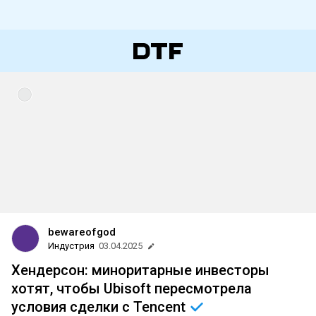
bewareofgod
Индустрия
03.04.2025
Хендерсон: миноритарные инвесторы
хотят, чтобы Ubisoft пересмотрела
условия сделки с
Tencent