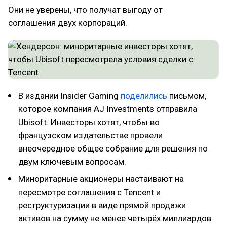
Они не уверены, что получат выгоду от
соглашения двух корпораций.
В издании Insider Gaming
поделились
письмом,
которое компания AJ Investments отправила
Ubisoft. Инвесторы хотят, чтобы во
французском издательстве провели
внеочередное общее собрание для решения по
двум ключевым вопросам.
Миноритарные акционеры настаивают на
пересмотре соглашения с Tencent и
реструктуризации в виде прямой продажи
активов на сумму не менее четырёх миллиардов