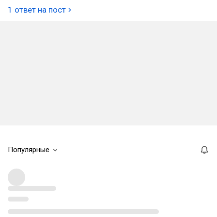
1 ответ на пост
Популярные