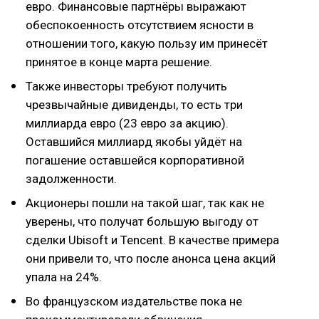
евро. Финансовые партнёры выражают
обеспокоенность отсутствием ясности в
отношении того, какую пользу им принесёт
принятое в конце марта решение.
Также инвесторы требуют получить
чрезвычайные дивиденды, то есть три
миллиарда евро (23 евро за акцию).
Оставшийся миллиард якобы уйдёт на
погашение оставшейся корпоративной
задолженности.
Акционеры пошли на такой шаг, так как не
уверены, что получат большую выгоду от
сделки Ubisoft и Tencent. В качестве примера
они привели то, что после анонса цена акций
упала на 24%.
Во французском издательстве пока не