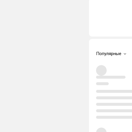
Популярные