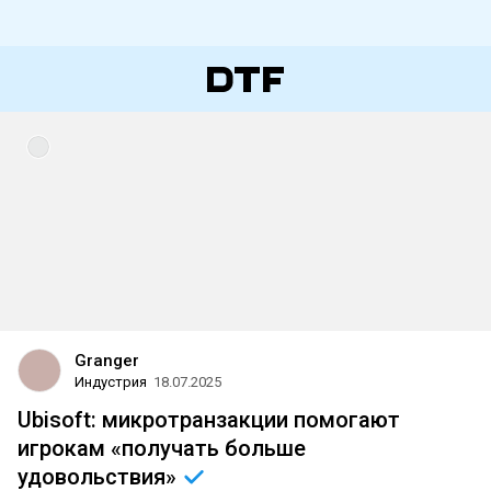
Granger
Индустрия
18.07.2025
Ubisoft: микротранзакции помогают
игрокам «получать больше
удовольствия»