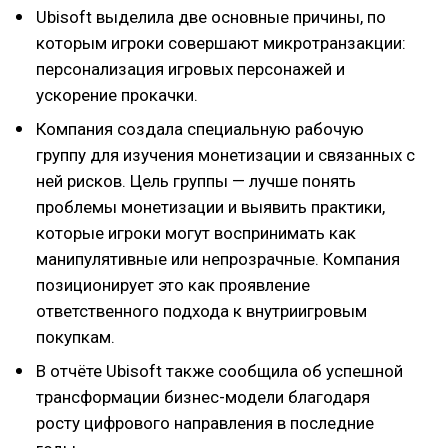
Ubisoft выделила две основные причины, по
которым игроки совершают микротранзакции:
персонализация игровых персонажей и
ускорение прокачки.
Компания создала специальную рабочую
группу для изучения монетизации и связанных с
ней рисков. Цель группы — лучше понять
проблемы монетизации и выявить практики,
которые игроки могут воспринимать как
манипулятивные или непрозрачные. Компания
позиционирует это как проявление
ответственного подхода к внутриигровым
покупкам.
В отчёте Ubisoft также сообщила об успешной
трансформации бизнес-модели благодаря
росту цифрового направления в последние