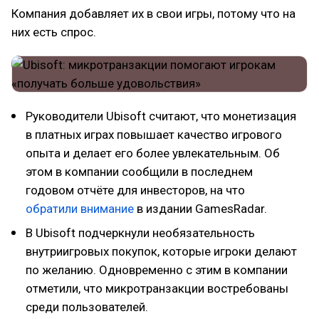
Компания добавляет их в свои игры, потому что на
них есть спрос.
Руководители Ubisoft считают, что монетизация
в платных играх повышает качество игрового
опыта и делает его более увлекательным. Об
этом в компании сообщили в последнем
годовом отчёте для инвесторов, на что
обратили внимание
в издании GamesRadar.
В Ubisoft подчеркнули необязательность
внутриигровых покупок, которые игроки делают
по желанию. Одновременно с этим в компании
отметили, что микротранзакции востребованы
среди пользователей.