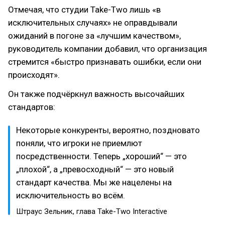
Отмечая, что студии Take-Two лишь «в
исключительных случаях» не оправдывали
ожиданий в погоне за «лучшим качеством»,
руководитель компании добавил, что организация
стремится «быстро признавать ошибки, если они
происходят».
Он также подчёркнул важность высочайших
стандартов:
Некоторые конкуренты, вероятно, поздновато
поняли, что игроки не приемлют
посредственности. Теперь „хороший“ — это
„плохой“, а „превосходный“ — это новый
стандарт качества. Мы же нацелены на
исключительность во всём.
Штраус Зельник, глава Take-Two Interactive