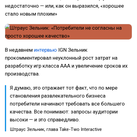
недостаточно — или, как он выразился, «хорошее
стало новым плохим»
В недавнем
интервью
IGN Зельник
прокомментировал неуклонный рост затрат на
разработку игр класса AAA и увеличение сроков их
производства.
Я думаю, это отражает тот факт, что по мере
становления развлекательного бизнеса
потребители начинают требовать все большего
качества. Все понимают: запросы аудитории
высоки — и это справедливо.
Штраус Зельник, глава Take-Two Interactive