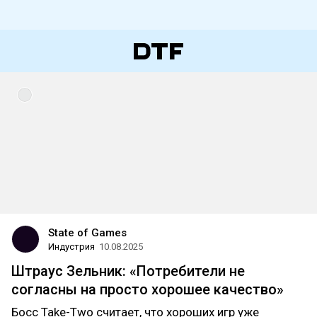
State of Games
Индустрия
10.08.2025
Штраус Зельник: «Потребители не
согласны на просто хорошее качество»
Босс Take-Two считает, что хороших игр уже