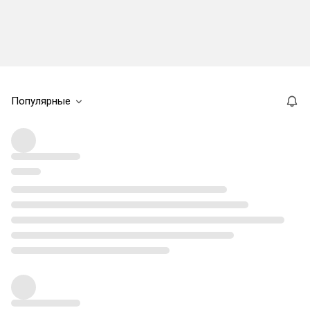
Популярные