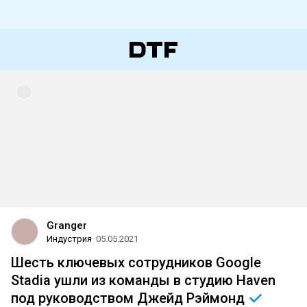
Granger
Индустрия
05.05.2021
Шесть ключевых сотрудников Google
Stadia ушли из команды в студию Haven
под руководством Джейд
Рэймонд