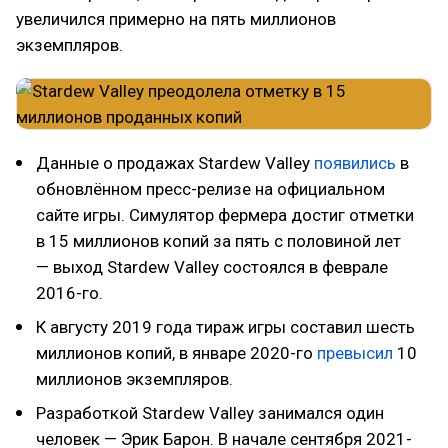
увеличился примерно на пять миллионов
экземпляров.
Данные о продажах Stardew Valley
появились
в
обновлённом пресс-релизе на официальном
сайте игры. Симулятор фермера достиг отметки
в 15 миллионов копий за пять с половиной лет
— выход Stardew Valley состоялся в феврале
2016-го.
К августу 2019 года тираж игры составил шесть
миллионов копий, в январе 2020-го
превысил
10
миллионов экземпляров.
Разработкой Stardew Valley занимался один
человек — Эрик Барон. В начале сентября 2021-