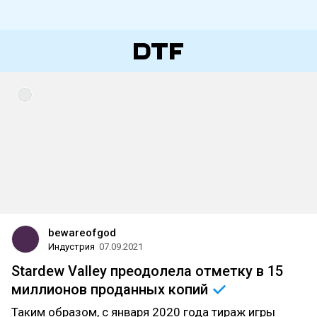
bewareofgod
Индустрия
07.09.2021
Stardew Valley преодолела отметку в 15
миллионов проданных
копий
Таким образом, с января 2020 года тираж игры