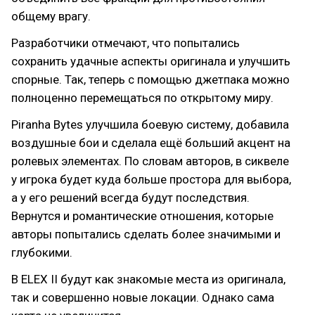
общему врагу.
Разработчики отмечают, что попытались
сохранить удачные аспекты оригинала и улучшить
спорные. Так, теперь с помощью джетпака можно
полноценно перемещаться по открытому миру.
Piranha Bytes улучшила боевую систему, добавила
воздушные бои и сделала ещё больший акцент на
ролевых элементах. По словам авторов, в сиквеле
у игрока будет куда больше простора для выбора,
а у его решений всегда будут последствия.
Вернутся и романтические отношения, которые
авторы попытались сделать более значимыми и
глубокими.
В ELEX II будут как знакомые места из оригинала,
так и совершенно новые локации. Однако сама