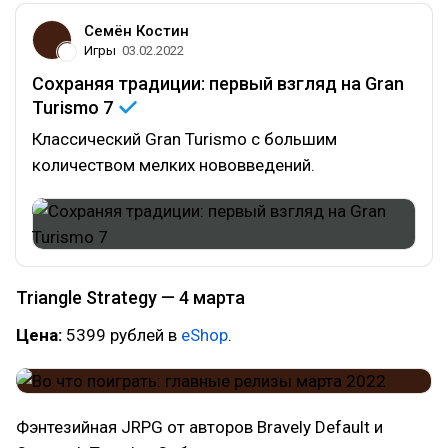
Семён Костин
Игры
03.02.2022
Сохраняя традиции: первый взгляд на Gran
Turismo
7
Классический Gran Turismo с большим
количеством мелких нововведений.
Triangle Strategy — 4 марта
Цена:
5399 рублей в
eShop
.
Фэнтезийная JRPG от авторов Bravely Default и