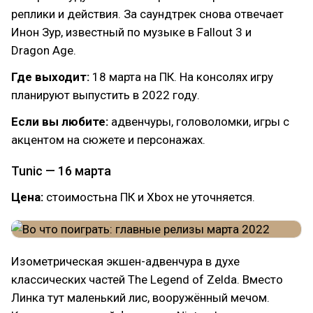
реплики и действия. За саундтрек снова отвечает
Инон Зур, известный по музыке в Fallout 3 и
Dragon Age.
Где выходит:
18 марта на ПК. На консолях игру
планируют выпустить в 2022 году.
Если вы любите:
адвенчуры, головоломки, игры с
акцентом на сюжете и персонажах.
Tunic — 16 марта
Цена:
стоимостьна ПК и Xbox не уточняется.
Изометрическая экшен-адвенчура в духе
классических частей The Legend of Zelda. Вместо
Линка тут маленький лис, вооружённый мечом.