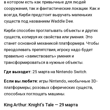
в котором есть как привычные для людей
сооружения, так и фантастические локации. Как и
всегда, Кирби предстоит выручать маленьких
существ под названием Waddle Dee.
Кирби способен проглатывать объекты и других
существ, копируя их свойства или умения. Это
станет основной механикой платформера. Чтобы
преодолевать препятствия, игроку надо будет
правильно «заимствовать» умения и
трансформироваться в нужные объекты.
Где выходит:
25 марта на Nintendo Switch.
Если вы любите:
игры Nintendo, необычные 3D-
платформеры; розовых сферических существ,
способных поглощать машины.
King Arthur: Knight’s Tale — 29 марта