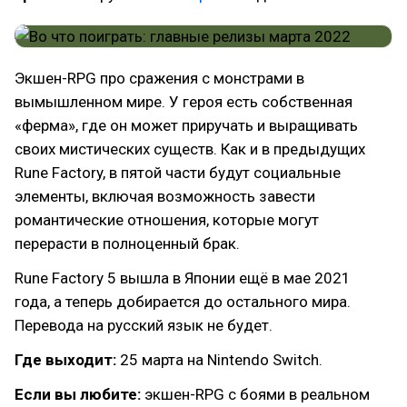
Экшен-RPG про сражения с монстрами в
вымышленном мире. У героя есть собственная
«ферма», где он может приручать и выращивать
своих мистических существ. Как и в предыдущих
Rune Factory, в пятой части будут социальные
элементы, включая возможность завести
романтические отношения, которые могут
перерасти в полноценный брак.
Rune Factory 5 вышла в Японии ещё в мае 2021
года, а теперь добирается до остального мира.
Перевода на русский язык не будет.
Где выходит:
25 марта на Nintendo Switch.
Если вы любите:
экшен-RPG с боями в реальном