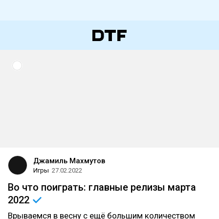
Джамиль Махмутов
Игры
27.02.2022
Во что поиграть: главные релизы марта
2022
Врываемся в весну с ещё большим количеством