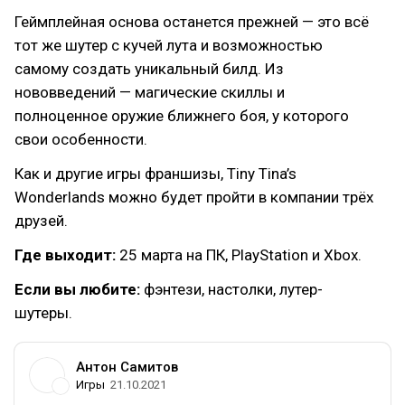
Геймплейная основа останется прежней — это всё
тот же шутер с кучей лута и возможностью
самому создать уникальный билд. Из
нововведений — магические скиллы и
полноценное оружие ближнего боя, у которого
свои особенности.
Как и другие игры франшизы, Tiny Tina’s
Wonderlands можно будет пройти в компании трёх
друзей.
Где выходит:
25 марта на ПК, PlayStation и Xbox.
Если вы любите:
фэнтези, настолки, лутер-
шутеры.
Антон Самитов
Игры
21.10.2021