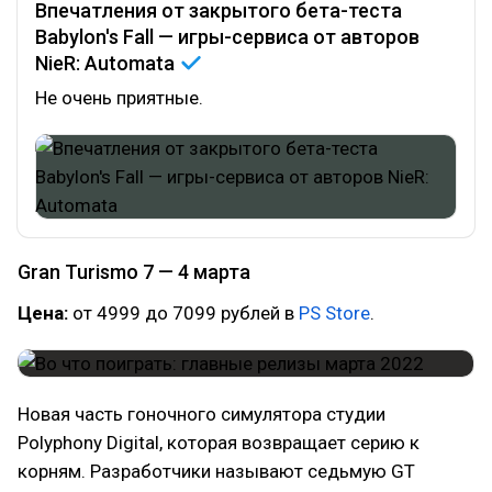
Впечатления от закрытого бета-теста
Babylon's Fall — игры-сервиса от авторов
NieR:
Automata
Не очень приятные.
Gran Turismo 7 — 4 марта
Цена:
от 4999 до 7099 рублей в
PS Store
.
Новая часть гоночного симулятора студии
Polyphony Digital, которая возвращает серию к
корням. Разработчики называют седьмую GT