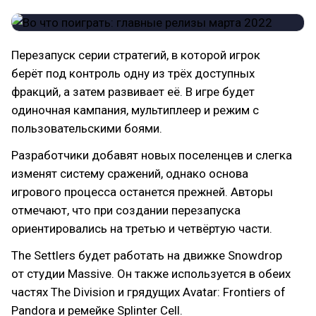
Перезапуск серии стратегий, в которой игрок
берёт под контроль одну из трёх доступных
фракций, а затем развивает её. В игре будет
одиночная кампания, мультиплеер и режим с
пользовательскими боями.
Разработчики добавят новых поселенцев и слегка
изменят систему сражений, однако основа
игрового процесса останется прежней. Авторы
отмечают, что при создании перезапуска
ориентировались на третью и четвёртую части.
The Settlers будет работать на движке Snowdrop
от студии Massive. Он также используется в обеих
частях The Division и грядущих Avatar: Frontiers of
Pandora и ремейке Splinter Cell.