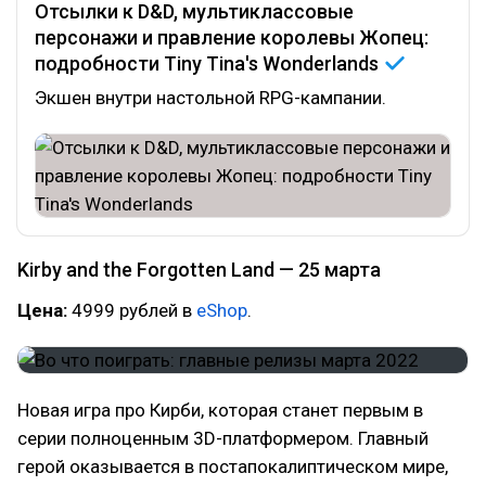
Отсылки к D&D, мультиклассовые
персонажи и правление королевы Жопец:
подробности Tiny Tina's
Wonderlands
Экшен внутри настольной RPG-кампании.
Kirby and the Forgotten Land — 25 марта
Цена:
4999 рублей в
eShop
.
Новая игра про Кирби, которая станет первым в
серии полноценным 3D-платформером. Главный
герой оказывается в постапокалиптическом мире,