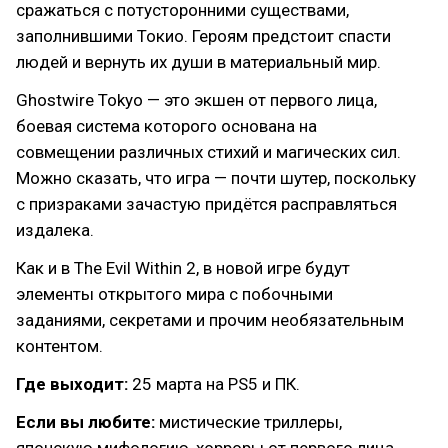
сражаться с потусторонними существами,
заполнившими Токио. Героям предстоит спасти
людей и вернуть их души в материальный мир.
Ghostwire Tokyo — это экшен от первого лица,
боевая система которого основана на
совмещении различных стихий и магических сил.
Можно сказать, что игра — почти шутер, поскольку
с призраками зачастую придётся расправляться
издалека.
Как и в The Evil Within 2, в новой игре будут
элементы открытого мира с побочными
заданиями, секретами и прочим необязательным
контентом.
Где выходит:
25 марта на PS5 и ПК.
Если вы любите:
мистические триллеры,