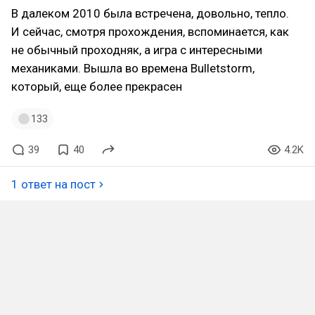
В далеком 2010 была встречена, довольно, тепло.
И сейчас, смотря прохождения, вспоминается, как
не обычный проходняк, а игра с интересными
механиками. Вышла во времена Bulletstorm,
который, еще более прекрасен
133
39
40
4.2K
1 ответ на пост