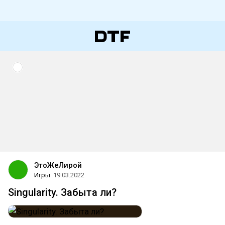
ЭтоЖеЛирой
Игры
19.03.2022
Singularity. Забыта ли?