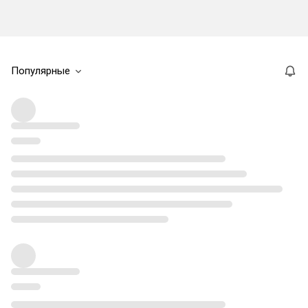
Популярные