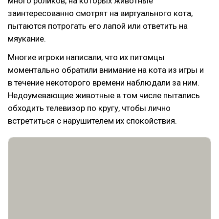
много роликов, на которых животные
заинтересованно смотрят на виртуального кота,
пытаются потрогать его лапой или ответить на
мяукание.
Многие игроки написали, что их питомцы
моментально обратили внимание на кота из игры и
в течение некоторого времени наблюдали за ним.
Недоумевающие животные в том числе пытались
обходить телевизор по кругу, чтобы лично
встретиться с нарушителем их спокойствия.