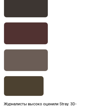
Журналисты высоко оценили Stray. 3D-