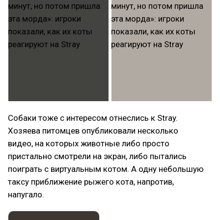
Собаки тоже с интересом отнеслись к Stray.
Хозяева питомцев опубликовали несколько
видео, на которых животные либо просто
пристально смотрели на экран, либо пытались
поиграть с виртуальным котом. А одну небольшую
таксу приближение рыжего кота, напротив,
напугало.