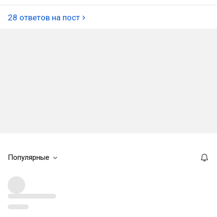
28 ответов на пост
Популярные