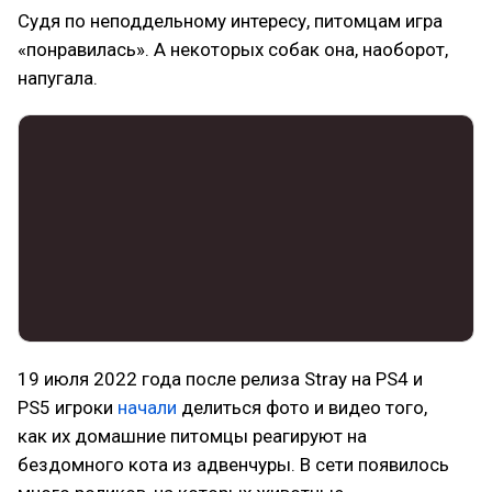
Судя по неподдельному интересу, питомцам игра
«понравилась». А некоторых собак она, наоборот,
напугала.
19 июля 2022 года после релиза Stray на PS4 и
PS5 игроки
начали
делиться фото и видео того,
как их домашние питомцы реагируют на
бездомного кота из адвенчуры. В сети появилось