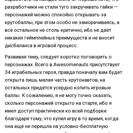
разработчики не стали туго закручивать гайки —
персонажей можно спокойно открывать за
крутобаллы, при этом особо не заморачиваясь, а
всё остальное не столь критично, ибо не даёт
никаких геймплейных преимуществ и не вносит
дисбаланса в игровой процесс.
Развивая тему, следует коротко поговорить о
персонажах. Всего в Awesomenauts присутствует
34 играбельных героя, правда поначалу вам будет
открыта лишь малая часть крутонавтов, на
остальных придётся усердно копить игровые
баллы. К сожалению, я не могу точно сказать,
сколько персонажей открыто на старте, ибо я
имел доступ практически ко всей подборке
благодаря тому, что купил игру в то время, когда
она ещё не перешла на условно-бесплатную