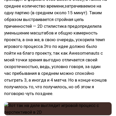
среднее количество времени,затрачиваемое на
одну партию (в среднем около 15 минут). Таким
образом выстраивается стройная цепь
причинностей — 2D стилистика предопределила
уменьшение масштабов и общую камерность
проекта, а она же, в свою очередь, ускорила темп
игрового процесса.Это по идее должно было
пойти на благо проекту, так как Awesomenauts с
моей точки зрения выгодно отличается своей
скоротечностью, ведь, условно говоря, за один
час пребывания в среднем можно спокойно
отыграть 3, а иногда и 4 матча. Но в конце-концов
получилось то, что получилось, но об этом я
поговорю чуть позднее.