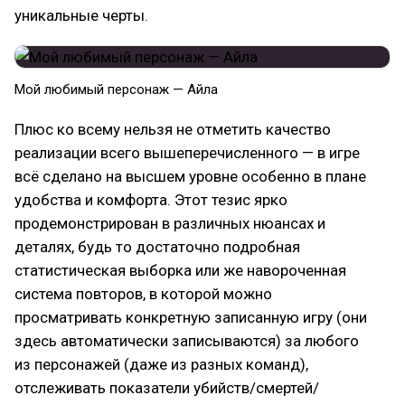
уникальные черты.
Мой любимый персонаж — Айла
Плюс ко всему нельзя не отметить качество
реализации всего вышеперечисленного — в игре
всё сделано на высшем уровне особенно в плане
удобства и комфорта. Этот тезис ярко
продемонстрирован в различных нюансах и
деталях, будь то достаточно подробная
статистическая выборка или же навороченная
система повторов, в которой можно
просматривать конкретную записанную игру (они
здесь автоматически записываются) за любого
из персонажей (даже из разных команд),
отслеживать показатели убийств/смертей/