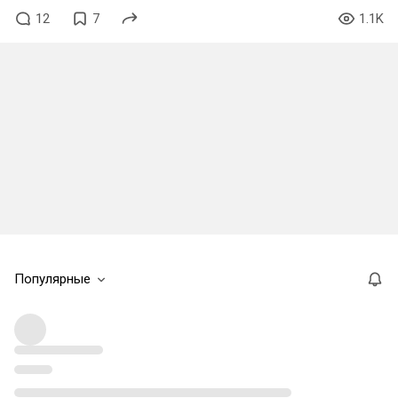
12
7
1.1K
Популярные