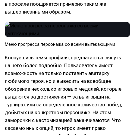
в профиле поощряется примерно таким же
вышеописанными образом.
Меню прогресса персонажа со всеми вытекающими
Коснувшись темы профиля, предлагаю взглянуть
на него более подробно. Пользователь имеет
возможность не только поставить аватарку
любимого героя, но и вывесить на всеобщее
обозрение несколько игровых медалей, которые
выдаются за достижения — за выигрыши на
турнирах или за определённое количество побед,
добытых на конкретном персонаже. На этом
заморочки с кастомизацией заканчиваются. Что
касаемо иных опций, то игрок имеет право