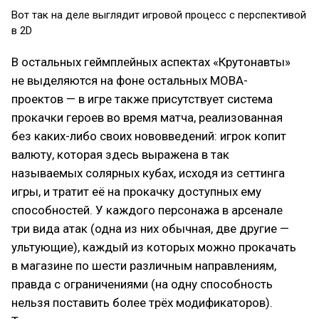
Вот так на деле выглядит игровой процесс с перспективой
в 2D
В остальных геймплейных аспектах «Крутонавты»
не выделяются на фоне остальных MOBA-
проектов — в игре также присутствует система
прокачки героев во время матча, реализованная
без каких-либо своих нововведений: игрок копит
валюту, которая здесь выражена в так
называемых солярных кубах, исходя из сеттинга
игры, и тратит её на прокачку доступных ему
способностей. У каждого персонажа в арсенале
три вида атак (одна из них обычная, две другие —
ультующие), каждый из которых можно прокачать
в магазине по шести различным направлениям,
правда с ограничениями (на одну способность
нельзя поставить более трёх модификаторов).