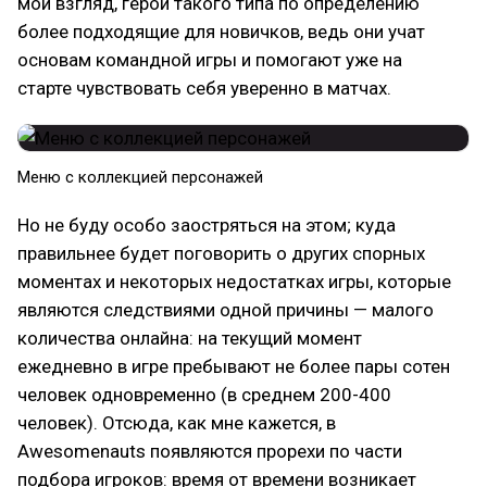
мой взгляд, герои такого типа по определению
более подходящие для новичков, ведь они учат
основам командной игры и помогают уже на
старте чувствовать себя уверенно в матчах.
Меню с коллекцией персонажей
Но не буду особо заостряться на этом; куда
правильнее будет поговорить о других спорных
моментах и некоторых недостатках игры, которые
являются следствиями одной причины — малого
количества онлайна: на текущий момент
ежедневно в игре пребывают не более пары сотен
человек одновременно (в среднем 200-400
человек). Отсюда, как мне кажется, в
Awesomenauts появляются прорехи по части
подбора игроков: время от времени возникает