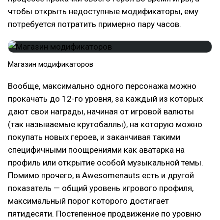
чтобы открыть недоступные модификаторы, ему
потребуется потратить примерно пару часов.
Магазин модификаторов
Вообще, максимально одного персонажа можно
прокачать до 12-го уровня, за каждый из которых
дают свои награды, начиная от игровой валюты
(так называемые крутобаллы), на которую можно
покупать новых героев, и заканчивая такими
специфичными поощрениями как аватарка на
профиль или открытие особой музыкальной темы.
Помимо прочего, в Awesomenauts есть и другой
показатель — общий уровень игрового профиля,
максимальный порог которого достигает
пятидесяти. Постепенное продвижение по уровню