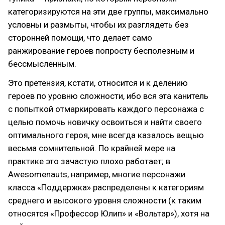
категоризируются на эти две группы, максимально
условны и размыты, чтобы их разглядеть без
сторонней помощи, что делает само
ранжирование героев попросту бесполезным и
бессмысленным.
Это претензия, кстати, относится и к делению
героев по уровню сложности, ибо вся эта канитель
с попыткой отмаркировать каждого персонажа с
целью помочь новичку освоиться и найти своего
оптимального героя, мне всегда казалось вещью
весьма сомнительной. По крайней мере на
практике это зачастую плохо работает; в
Awesomenauts, например, многие персонажи
класса «Поддержка» распределены к категориям
среднего и высокого уровня сложности (к таким
относятся «Профессор Юлип» и «Вольтар»), хотя на