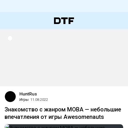
HuntRus
Игры
11.08.2022
Знакомство с жанром MOBA — небольшие
впечатления от игры Awesomenauts