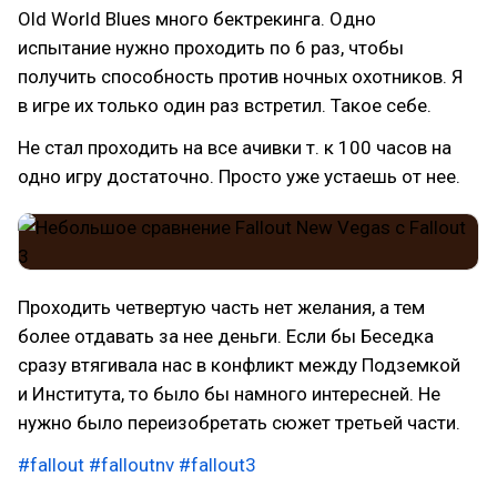
Old World Blues много бектрекинга. Одно
испытание нужно проходить по 6 раз, чтобы
получить способность против ночных охотников. Я
в игре их только один раз встретил. Такое себе.
Не стал проходить на все ачивки т. к 100 часов на
одно игру достаточно. Просто уже устаешь от нее.
Проходить четвертую часть нет желания, а тем
более отдавать за нее деньги. Если бы Беседка
сразу втягивала нас в конфликт между Подземкой
и Института, то было бы намного интересней. Не
нужно было переизобретать сюжет третьей части.
#fallout
#falloutnv
#fallout3