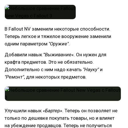
В Fallout NV заменили некоторые способности.
Теперь легкое и тяжелое вооружение заменили
одним параметром
"Оружие"
.
Добавили навык "
Выживание
«. Он нужен для
крафта предметов. Это не обязательно.
Дополнительно с ним надо качать
"Науку"
и
"Ремонт"
, для некоторых предметов.
Улучшили навык
«Бартер»
. Теперь он позволяет не
только по дешевке покупать товары, но и влияет
на убеждение продавцов. Теперь не получиться