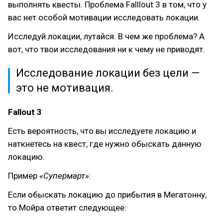
выполнять квесты. Проблема Falllout 3 в том, что у
вас нет особой мотивации исследовать локации.
Исследуй локации, лутайся. В чем же проблема? А
вот, что твои исследования ни к чему не приводят.
Исследование локации без цели —
это не мотивация.
Fallout 3
Есть вероятность, что вы исследуете локацию и
наткнетесь на квест, где нужно обыскать данную
локацию.
Пример
«Супермарт»
:
Если обыскать локацию до прибытия в Мегатонну,
то Мойра ответит следующее: