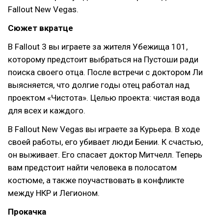
Fallout New Vegas.
Сюжет вкратце
В Fallout 3 вы играете за жителя Убежища 101,
которому предстоит выбраться на Пустоши ради
поиска своего отца. После встречи с доктором Ли
выясняется, что долгие годы отец работал над
проектом «Чистота». Целью проекта: чистая вода
для всех и каждого.
В Fallout New Vegas вы играете за Курьера. В ходе
своей работы, его убивает люди Бении. К счастью,
он выживает. Его спасает доктор Митчелл. Теперь
вам предстоит найти человека в полосатом
костюме, а также поучаствовать в конфликте
между НКР и Легионом.
Прокачка