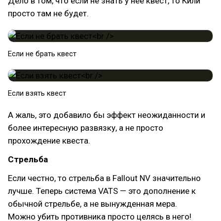
Дело в том, что если не знать у нее квест, то Кили
просто там не будет.
Если не брать квест
Если взять квест
А жаль, это добавило бы эффект неожиданности и
более интересную развязку, а не просто
прохождение квеста.
Стрельба
Если честно, то стрельба в Fallout NV значительно
лучше. Теперь система VATS — это дополнение к
обычной стрельбе, а не вынужденная мера.
Можно убить противника просто целясь в него!