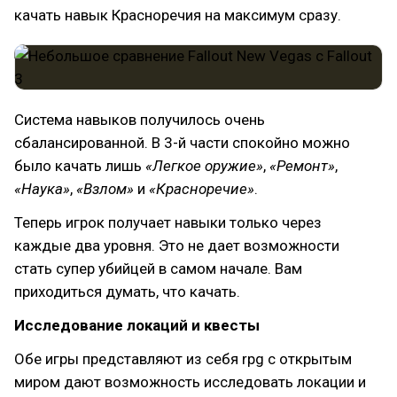
качать навык Красноречия на максимум сразу.
Система навыков получилось очень
сбалансированной. В 3-й части спокойно можно
было качать лишь
«Легкое оружие»
,
«Ремонт»
,
«Наука»
,
«Взлом»
и
«Красноречие»
.
Теперь игрок получает навыки только через
каждые два уровня. Это не дает возможности
стать супер убийцей в самом начале. Вам
приходиться думать, что качать.
Исследование локаций и квесты
Обе игры представляют из себя rpg с открытым
миром дают возможность исследовать локации и