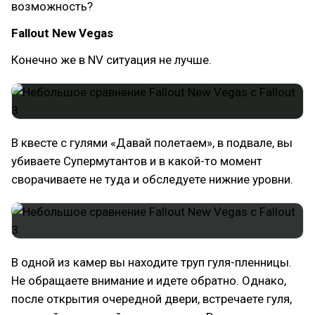
возможность?
Fallout New Vegas
Конечно же в NV ситуация не лучше.
В квесте с гулями «Давай полетаем», в подвале, вы
убиваете Супермутантов и в какой-то момент
сворачиваете не туда и обследуете нижние уровни.
В одной из камер вы находите труп гуля-пленницы.
Не обращаете внимание и идете обратно. Однако,
после открытия очередной двери, встречаете гуля,