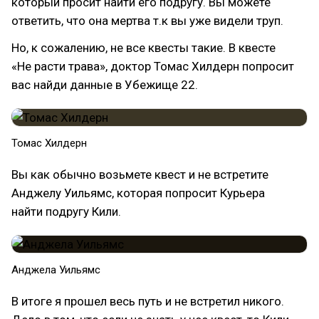
который просит найти его подругу. Вы можете
ответить, что она мертва т.к вы уже видели труп.
Но, к сожалению, не все квесты такие. В квесте
«Не расти трава», доктор Томас Хилдерн попросит
вас найди данные в Убежище 22.
Томас Хилдерн
Вы как обычно возьмете квест и не встретите
Анджелу Уильямс, которая попросит Курьера
найти подругу Кили.
Анджела Уильямс
В итоге я прошел весь путь и не встретил никого.