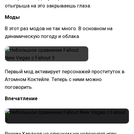
отыгрыша на это закрываешь глаза.
Моды
В этот раз модов не так много. В основном на
динамическую погоду и облака.
Первый мод активирует персонажей проституток в
Атомном Коктейле. Теперь с ними можно
поговорить.
Впечатление
Режим Хардкор не слишком уж усложняет игру.