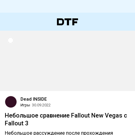
Dead INSIDE
Игры
30.09.2022
Небольшое сравнение Fallout New Vegas с
Fallout 3
Небольшое рассуждение после прохождения