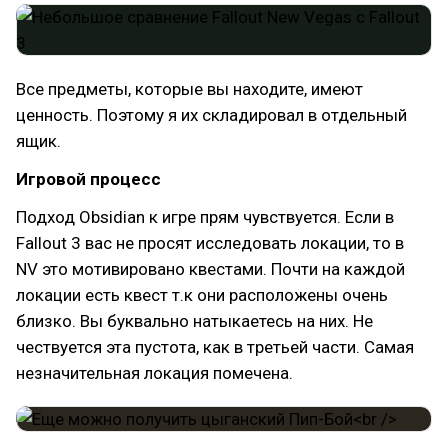
Все предметы, которые вы находите, имеют
ценность. Поэтому я их складировал в отдельный
ящик.
Игровой процесс
Подход Obsidian к игре прям чувствуется. Если в
Fallout 3 вас не просят исследовать локации, то в
NV это мотивировано квестами. Почти на каждой
локации есть квест т.к они расположены очень
близко. Вы буквально натыкаетесь на них. Не
чествуется эта пустота, как в третьей части. Самая
незначительная локация помечена.