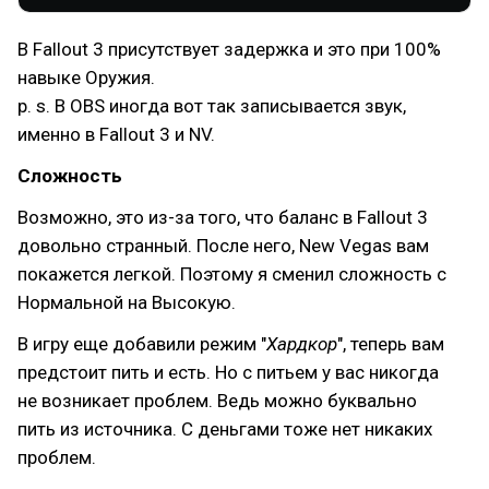
В Fallout 3 присутствует задержка и это при 100%
навыке Оружия.
p. s. В OBS иногда вот так записывается звук,
именно в Fallout 3 и NV.
Сложность
Возможно, это из-за того, что баланс в Fallout 3
довольно странный. После него, New Vegas вам
покажется легкой. Поэтому я сменил сложность с
Нормальной на Высокую.
В игру еще добавили режим "
Хардкор
", теперь вам
предстоит пить и есть. Но с питьем у вас никогда
не возникает проблем. Ведь можно буквально
пить из источника. С деньгами тоже нет никаких
проблем.