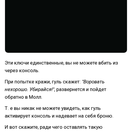
Эти ключи единственные, вы не можете вбить из
через консоль.
При попытке кражи, гуль скажет:
"Воровать
нехорошо. Убирайся!"
, развернется и пойдет
обратно в Молл.
Т. е вы никак не можете увидеть, как гуль
активирует консоль и надевает на себя броню.
И вот скажите, ради чего оставлять такую