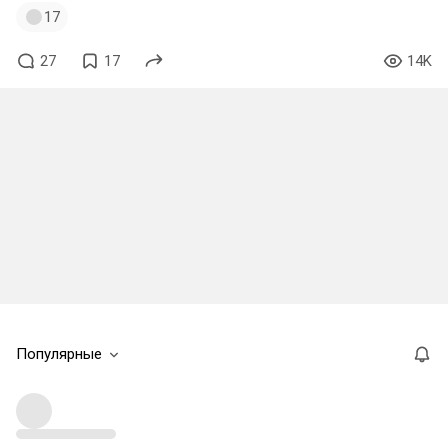
17
27
17
14K
Популярные