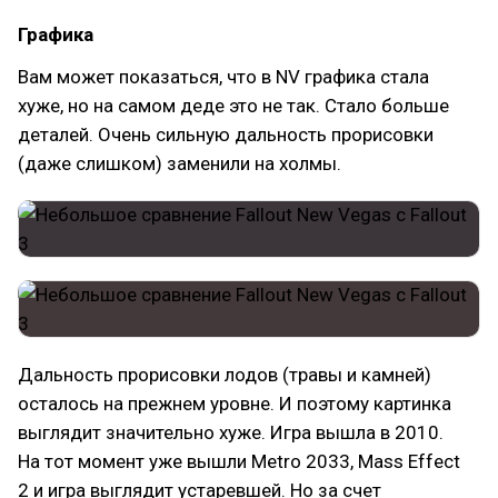
Графика
Вам может показаться, что в NV графика стала
хуже, но на самом деде это не так. Стало больше
деталей. Очень сильную дальность прорисовки
(даже слишком) заменили на холмы.
Дальность прорисовки лодов (травы и камней)
осталось на прежнем уровне. И поэтому картинка
выглядит значительно хуже. Игра вышла в 2010.
На тот момент уже вышли Metro 2033, Mass Effect
2 и игра выглядит устаревшей. Но за счет