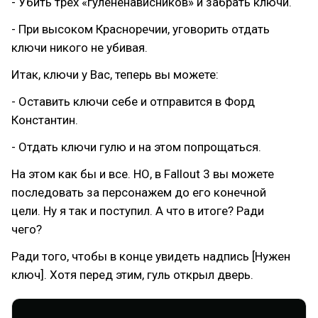
- Убить трех «гулененависников» и забрать ключи.
- При высоком Красноречии, уговорить отдать
ключи никого не убивая.
Итак, ключи у Вас, теперь вы можете:
- Оставить ключи себе и отправится в Форд
Константин.
- Отдать ключи гулю и на этом попрощаться.
На этом как бы и все. НО, в Fallout 3 вы можете
последовать за персонажем до его конечной
цели. Ну я так и поступил. А что в итоге? Ради
чего?
Ради того, чтобы в конце увидеть надпись [Нужен
ключ]. Хотя перед этим, гуль открыл дверь.