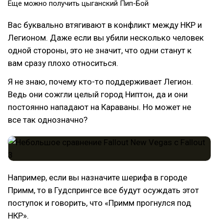
Еще можно получить цыганский Пип-Бой
Вас буквально втягивают в конфликт между НКР и
Легионом. Даже если вы убили несколько человек
одной стороны, это не значит, что одни станут к
вам сразу плохо относиться.
Я не знаю, почему кто-то поддерживает Легион.
Ведь они сожгли целый город Ниптон, да и они
постоянно нападают на Караваны. Но может не
все так однозначно?
Например, если вы назначите шерифа в городе
Примм, то в Гудспрингсе все будут осуждать этот
поступок и говорить, что «Примм прогнулся под
НКР».