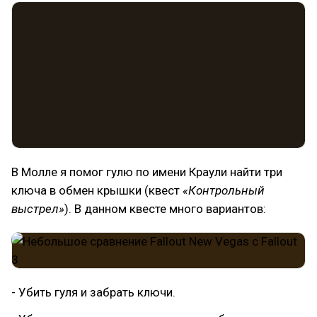
В Молле я помог гулю по имени Краули найти три
ключа в обмен крышки (квест
«Контрольный
выстрел»
). В данном квесте много вариантов:
- Убить гуля и забрать ключи.