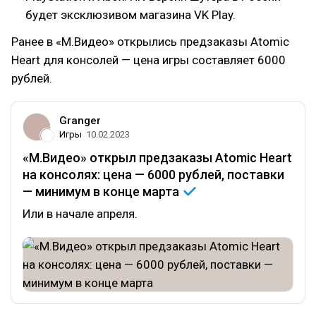
будет эксклюзивом магазина VK Play.
Ранее в «М.Видео» открылись предзаказы Atomic
Heart для консолей — цена игры составляет 6000
рублей.
Granger
Игры
10.02.2023
«М.Видео» открыл предзаказы Atomic Heart
на консолях: цена — 6000 рублей, поставки
— минимум в конце
марта
Или в начале апреля.