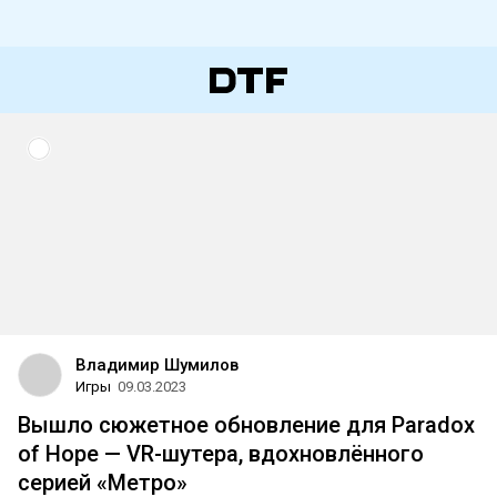
Владимир Шумилов
Игры
09.03.2023
Вышло сюжетное обновление для Paradox
of Hope — VR-шутера, вдохновлённого
серией «Метро»