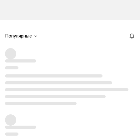
Популярные