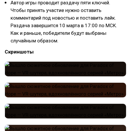
Автор игры проводит раздачу пяти ключей.
Чтобы принять участие нужно оставить
комментарий под новостью и поставить лайк.
Раздача завершится 10 марта в 17:00 по МСК.
Как и раньше, победители будут выбраны
случайным образом.
Скриншоты