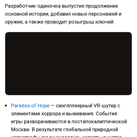
Разработчик-одиночка выпустил продолжение
основной истории, добавил новых персонажей и
оружие, а также проводит розыгрыш ключей.
Paradox of Hope
— синглплеерный VR-шутер с
элементами хоррора и выживания. События
игры разворачиваются в постапокалиптической
Москве. В результате глобальной природной