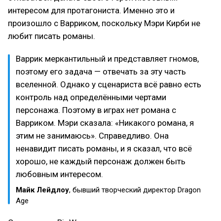
интересом для протагониста. Именно это и
произошло с Варриком, поскольку Мэри Кирби не
любит писать романы.
Варрик меркантильный и представляет гномов,
поэтому его задача — отвечать за эту часть
вселенной. Однако у сценариста всё равно есть
контроль над определёнными чертами
персонажа. Поэтому в играх нет романа с
Варриком. Мэри сказала: «Никакого романа, я
этим не занимаюсь». Справедливо. Она
ненавидит писать романы, и я сказал, что всё
хорошо, не каждый персонаж должен быть
любовным интересом.
Майк Лейдлоу
, бывший творческий директор Dragon
Age