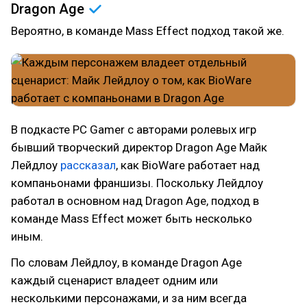
Dragon
Age
Вероятно, в команде Mass Effect подход такой же.
В подкасте PC Gamer с авторами ролевых игр
бывший творческий директор Dragon Age Майк
Лейдлоу
рассказал
, как BioWare работает над
компаньонами франшизы. Поскольку Лейдлоу
работал в основном над Dragon Age, подход в
команде Mass Effect может быть несколько
иным.
По словам Лейдлоу, в команде Dragon Age
каждый сценарист владеет одним или
несколькими персонажами, и за ним всегда