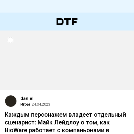
daniel
Игры
24.04.2023
Каждым персонажем владеет отдельный
сценарист: Майк Лейдлоу о том, как
BioWare работает с компаньонами в