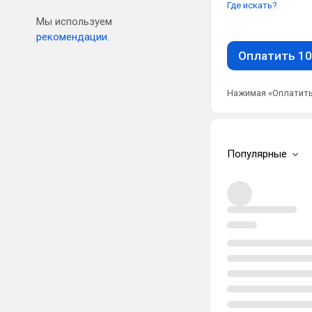
Где искать?
Мы используем
рекомендации.
Оплатить 10
Нажимая «Оплатить
Популярные