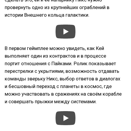
провернуть одно из крупнейших ограблений в
истории Внешнего кольца галактики.
В первом геймплее можно увидеть, как Кей
выполняет один из контрактов и в процессе
портит отношения с Пайками. Ролик показывает
перестрелки с укрытиями, возможность отдавать
команды зверьку Никс, выбор ответов в диалогах
и бесшовный переход с планеты в космос, где
можно участвовать в сражениях на своём корабле
и совершать прыжки между системами.