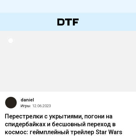
daniel
Игры
12.06.2023
Перестрелки с укрытиями, погони на
спидербайках и бесшовный переход в
космос: геймплейный трейлер Star Wars