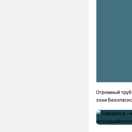
Огромный труб
зоне Безопасно