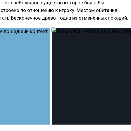
 - это небольшое существо которое было бы
строено по отношению к игроку. Местом обитания
ать Бесконечное древо - одна из отменённых локаций.