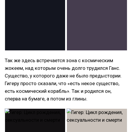
Так же здесь встречается зона с космическим
жокеем, над которым очень долго трудился Ганс.
Существо, у которого даже не было предыстории.
Гигеру просто сказали, что «есть некое существо,
есть космический корабль». Так и родился он,
сперва на бумаге, а потом из глины.