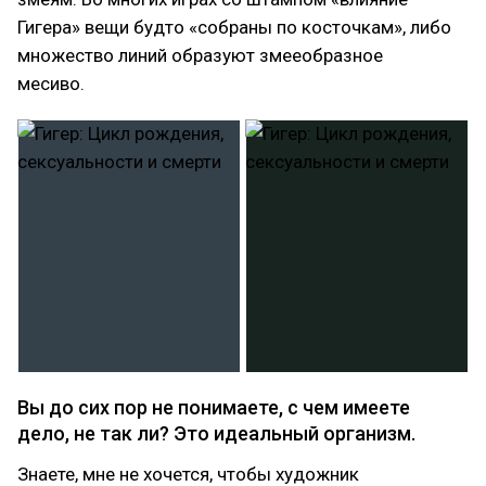
Гигера» вещи будто «собраны по косточкам», либо
множество линий образуют змееобразное
месиво.
Вы до сих пор не понимаете, с чем имеете
дело, не так ли? Это идеальный организм.
Знаете, мне не хочется, чтобы художник