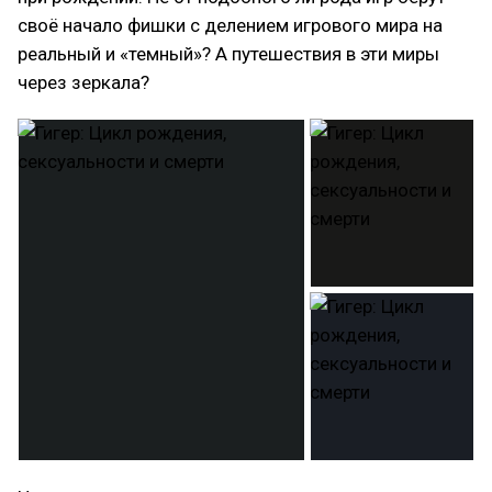
своё начало фишки с делением игрового мира на
реальный и «темный»? А путешествия в эти миры
через зеркала?