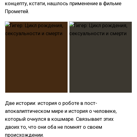
концепту, кстати, нашлось применение в фильме
Прометей.
Две истории: история о роботе в пост-
апокалиптическом мире и история о человеке,
который очнулся в кошмаре. Связывает этих
двоих то, что они оба не помнят о своем
происхождении.