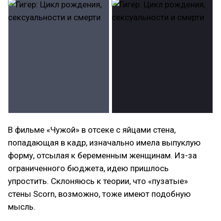
В фильме «Чужой» в отсеке с яйцами стена,
попадающая в кадр, изначально имела выпуклую
форму, отсылая к беременным женщинам. Из-за
ограниченного бюджета, идею пришлось
упростить. Склоняюсь к теории, что «пузатые»
стены Scorn, возможно, тоже имеют подобную
мысль.