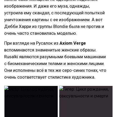
изображения. И даже его муза, однажды,
устроила ему скандал, с последующей попыткой
уничтожения картины с ее изображением. А вот
Дебби Харри из группы Blondie была не против и
очень часто становилась моделью.
При взгляде на Русалок из
Axiom Verge
вспоминаются знаменитые женские образы.
Rusalki являются разумными боевыми машинами
с биомеханическими телами и женскими лицами.
Они исполнены всё в тех же серо-синих тонах, что
очень соответствует стилистике художника.