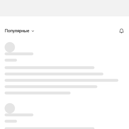
Популярные