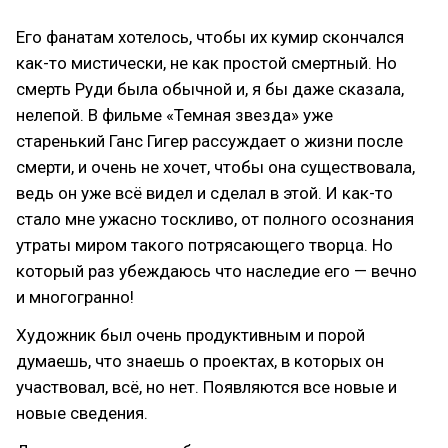
Его фанатам хотелось, чтобы их кумир скончался
как-то мистически, не как простой смертный. Но
смерть Руди была обычной и, я бы даже сказала,
нелепой. В фильме «Темная звезда» уже
старенький Ганс Гигер рассуждает о жизни после
смерти, и очень не хочет, чтобы она существовала,
ведь он уже всё видел и сделал в этой. И как-то
стало мне ужасно тоскливо, от полного осознания
утраты миром такого потрясающего творца. Но
который раз убеждаюсь что наследие его — вечно
и многогранно!
Художник был очень продуктивным и порой
думаешь, что знаешь о проектах, в которых он
участвовал, всё, но нет. Появляются все новые и
новые сведения.