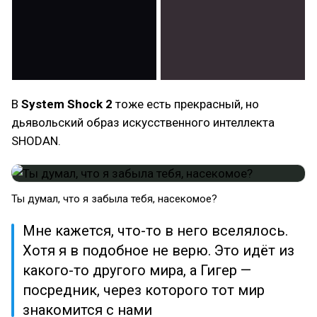
В
System Shock 2
тоже есть прекрасный, но
дьявольский образ искусственного интеллекта
SHODAN.
Ты думал, что я забыла тебя, насекомое?
Мне кажется, что-то в него вселялось.
Хотя я в подобное не верю. Это идёт из
какого-то другого мира, а Гигер —
посредник, через которого тот мир
знакомится с нами