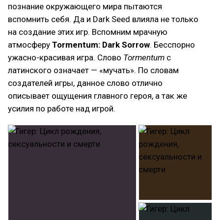
познание окружающего мира пытаются
вспомнить себя. Да и Dark Seed влияла не только
на создание этих игр. Вспомним мрачную
атмосферу
Tormentum: Dark
Sorrow
. Бесспорно
ужасно-красивая игра. Слово
Tormentum
с
латинского означает — «мучать». По словам
создателей игры, данное слово отлично
описывает ощущения главного героя, а так же
усилия по работе над игрой.