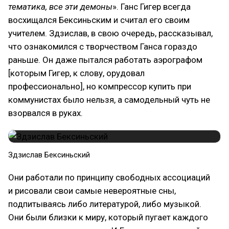
тематика, все эти демоны
». Ганс Гигер всегда
восхищался Бексиньским и считал его своим
учителем. Здзислав, в свою очередь, рассказывал,
что ознакомился с творчеством Ганса гораздо
раньше. Он даже пытался работать аэрографом
[которым Гигер, к слову, орудовал
профессионально], но компрессор купить при
коммунистах было нельзя, а самодельный чуть не
взорвался в руках.
Здзислав Бексиньский
Они работали по принципу свободных ассоциаций
и рисовали свои самые невероятные сны,
подпитываясь либо литературой, либо музыкой.
Они были близки к миру, который пугает каждого