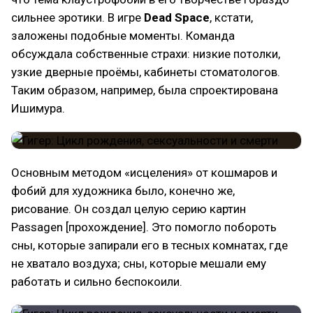
сильнее эротики. В игре
Dead Space
, кстати,
заложены подобные моменты. Команда
обсуждала собственные страхи: низкие потолки,
узкие дверные проёмы, кабинеты стоматологов.
Таким образом, например, была спроектирована
Ишимура.
Основным методом «исцеления» от кошмаров и
фобий для художника было, конечно же,
рисование. Он создал целую серию картин
Passagen [прохождение]. Это помогло побороть
сны, которые запирали его в тесных комнатах, где
не хватало воздуха; сны, которые мешали ему
работать и сильно беспокоили.