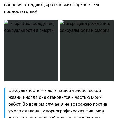
вопросы отпадают, эротических образов там
предостаточно!
Сексуальность — часть нашей человеческой
жизни, иногда она становится и частью моих
работ. Во всяком случае, я не возражаю против
умело сделанных порнографических фильмов.
Но то, что нам каждый день показывают по