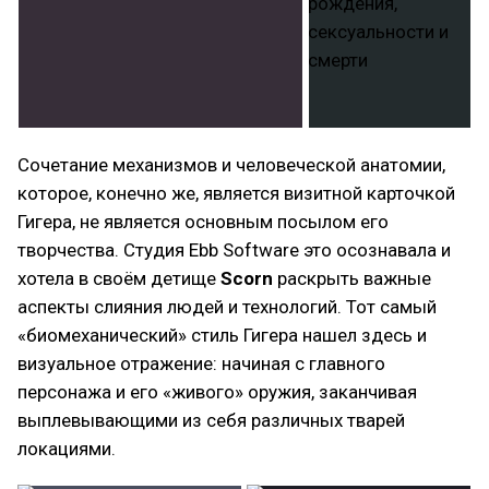
Сочетание механизмов и человеческой анатомии,
которое, конечно же, является визитной карточкой
Гигера, не является основным посылом его
творчества. Студия Ebb Software это осознавала и
хотела в своём детище
Scorn
раскрыть важные
аспекты слияния людей и технологий. Тот самый
«биомеханический» стиль Гигера нашел здесь и
визуальное отражение: начиная с главного
персонажа и его «живого» оружия, заканчивая
выплевывающими из себя различных тварей
локациями.