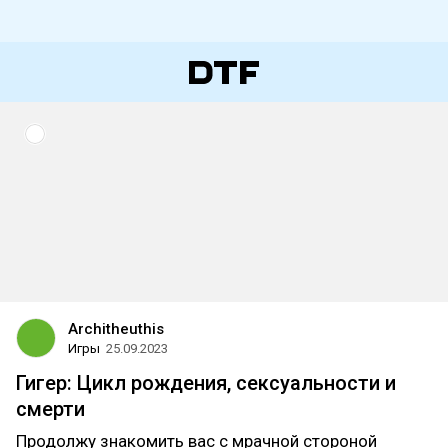
Architheuthis
Игры
25.09.2023
Гигер: Цикл рождения, сексуальности и
смерти
Продолжу знакомить вас с мрачной стороной