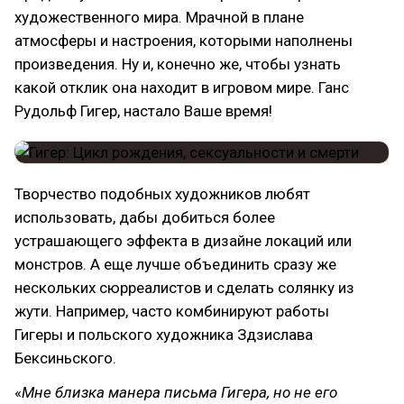
художественного мира. Мрачной в плане
атмосферы и настроения, которыми наполнены
произведения. Ну и, конечно же, чтобы узнать
какой отклик она находит в игровом мире. Ганс
Рудольф Гигер, настало Ваше время!
Творчество подобных художников любят
использовать, дабы добиться более
устрашающего эффекта в дизайне локаций или
монстров. А еще лучше объединить сразу же
нескольких сюрреалистов и сделать солянку из
жути. Например, часто комбинируют работы
Гигеры и польского художника Здзислава
Бексиньского.
«
Мне близка манера письма Гигера, но не его