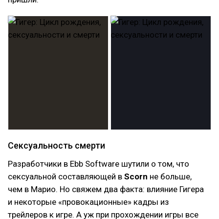
Сексуальность смерти
Разработчики в Ebb Software шутили о том, что
сексуальной составляющей в
Scorn
не больше,
чем в Марио. Но свяжем два факта: влияние Гигера
и некоторые «провокационные» кадры из
трейлеров к игре. А уж при прохождении игры все