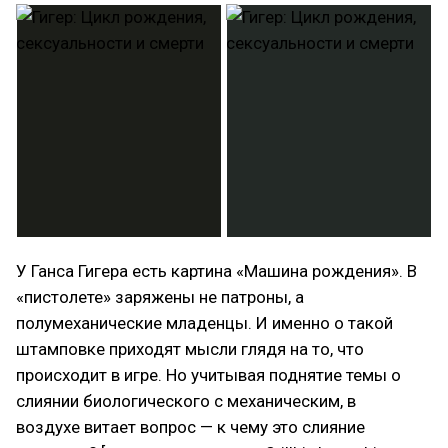
У Ганса Гигера есть картина «Машина рождения». В
«пистолете» заряжены не патроны, а
полумеханические младенцы. И именно о такой
штамповке приходят мысли глядя на то, что
происходит в игре. Но учитывая поднятие темы о
слиянии биологического с механическим, в
воздухе витает вопрос — к чему это слияние