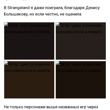
В Strangeland я даже поиграла, благодаря Денису
Большакову, но если честно, не оценила.
Не только персонажи выше названных игр через