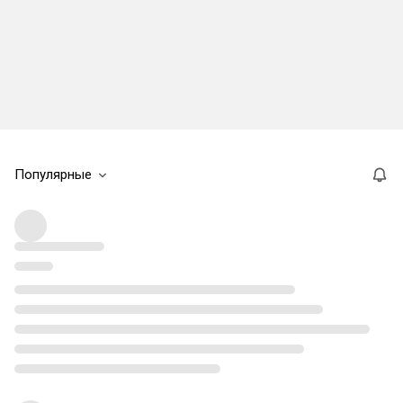
Популярные