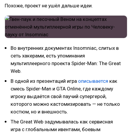
Похоже, проект не ушёл дальше идеи.
Во внутренних документах Insomniac, слитых в
сеть хакерами, есть упоминания
мультиплеерного проекта Spider-Man: The Great
Web.
В одной из презентаций игра
описывается
как
смесь Spider-Man и GTA Online, где каждому
игроку выдаётся свой паучий супергерой,
которого можно кастомизировать — не только
костюм, но и внешность.
The Great Web задумывалась как сервисная
игра с глобальными ивентами, боевым