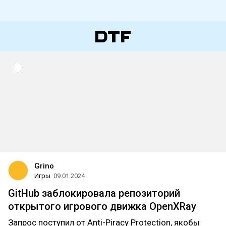
Grino
Игры
09.01.2024
GitHub заблокировала репозиторий
открытого игрового движка OpenXRay
Запрос поступил от Anti-Piracy Protection, якобы