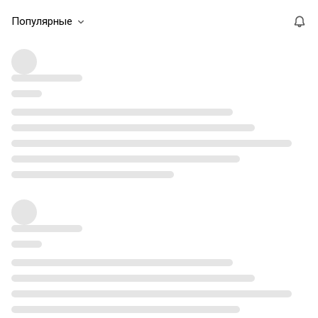
Популярные