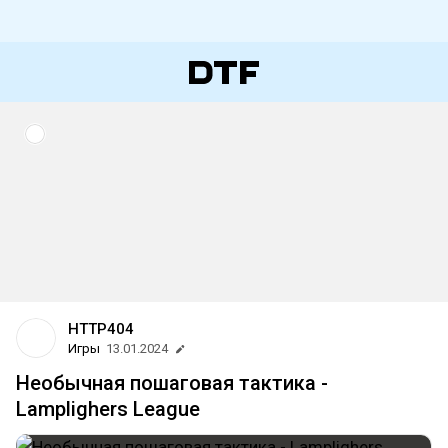
HTTP404
Игры
13.01.2024
Необычная пошаговая тактика -
Lamplighers League