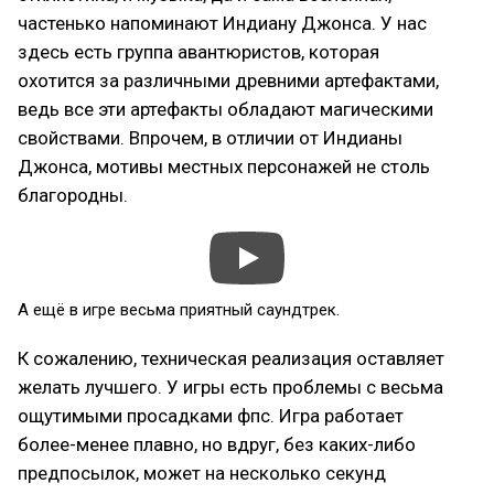
частенько напоминают Индиану Джонса. У нас
здесь есть группа авантюристов, которая
охотится за различными древними артефактами,
ведь все эти артефакты обладают магическими
свойствами. Впрочем, в отличии от Индианы
Джонса, мотивы местных персонажей не столь
благородны.
А ещё в игре весьма приятный саундтрек.
К сожалению, техническая реализация оставляет
желать лучшего. У игры есть проблемы с весьма
ощутимыми просадками фпс. Игра работает
более-менее плавно, но вдруг, без каких-либо
предпосылок, может на несколько секунд