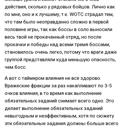
действия, сколько у рядовых бойцов. Лично как
по мне, оно и к лучшему, т.к. WOTC страдал тем,
что там было неоправданно сложно в первой
половине игры, так как боссы в соло выносили
весь твой не прокачанный отряд, но после
прокачки и победы над всеми тремя боссами,
становилось очень легко, потому что враги даже
группой представляли куда меньшую опасность,
чем босс.
А вот с таймером влияния не всё здорово.
Вражеские фракции за раз накапливают по 3-5
очков влияния, в то время как выполнение
обязательных заданий снимает всего одно. Это
делает выполнение обязательных заданий
невыгодным и неэффективным, хотя по сюжету
эти обязательные задания должны больше всего