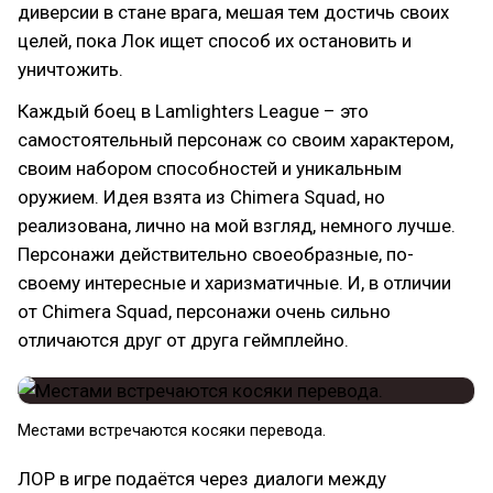
диверсии в стане врага, мешая тем достичь своих
целей, пока Лок ищет способ их остановить и
уничтожить.
Каждый боец в Lamlighters League – это
самостоятельный персонаж со своим характером,
своим набором способностей и уникальным
оружием. Идея взята из Chimera Squad, но
реализована, лично на мой взгляд, немного лучше.
Персонажи действительно своеобразные, по-
своему интересные и харизматичные. И, в отличии
от Chimera Squad, персонажи очень сильно
отличаются друг от друга геймплейно.
Местами встречаются косяки перевода.
ЛОР в игре подаётся через диалоги между