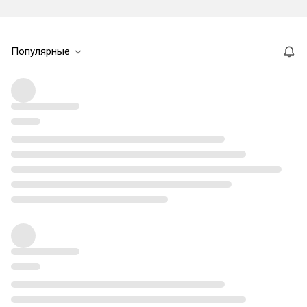
Популярные