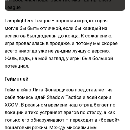
Lamplighters League – хорошая игра, которая
могла бы быть отличной, если бы каждый из
аспектов был доделан до конца. К сожалению,
игра провалилась в продаже, и потому мы скорее
всего никогда уже не увидим лучшую версию.
Жаль, ведь, на мой взгляд, у игры был большой
потенциал.
Геймплей
Геймплейно Лига Фонарщиков представляет из
себя помесь идей Shadow Tactics и всей серии
XCOM. В реальном времени наш отряд бегает по
локации и тихо устраняет врагов по стелсу, а как
только его обнаруживают – переходит в «боевой»
пошаговый режим. Между миссиями мы