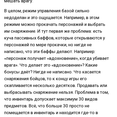
мешать врагу.
В целом, режим управления базой сильно
недоделан и это ощущается. Например, в этом
режиме можно прокачать персонажей и выбрать
им снаряжение. И тут первая же проблема: есть
куча пассивных баффов, которые открываются у
персонажей по мере прокачки, но нигде не
написано, что эти баффы делают. Например:
«персонаж получает «вдохновение», когда убивает
врага». Что делает это «вдохновение»? Какие
бонусы даёт? Нигде не написано. Что касается
снаряжения бойцов, то к концу игры его
скапливается несколько десятков. Продавать или
выбрасывать снаряжение нельзя. Проблема в том,
что инвентарь допускает максимум 30 видов
предметов. Всё, что больше 30 просто не
помещается в инвентарь и находится где-то в