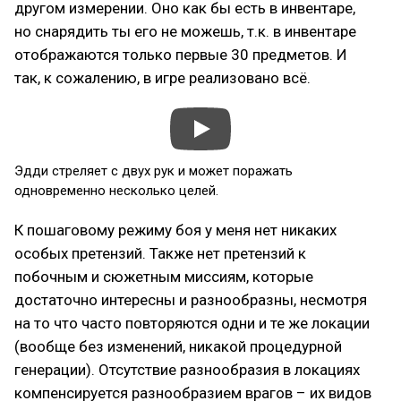
другом измерении. Оно как бы есть в инвентаре,
но снарядить ты его не можешь, т.к. в инвентаре
отображаются только первые 30 предметов. И
так, к сожалению, в игре реализовано всё.
Эдди стреляет с двух рук и может поражать
одновременно несколько целей.
К пошаговому режиму боя у меня нет никаких
особых претензий. Также нет претензий к
побочным и сюжетным миссиям, которые
достаточно интересны и разнообразны, несмотря
на то что часто повторяются одни и те же локации
(вообще без изменений, никакой процедурной
генерации). Отсутствие разнообразия в локациях
компенсируется разнообразием врагов – их видов