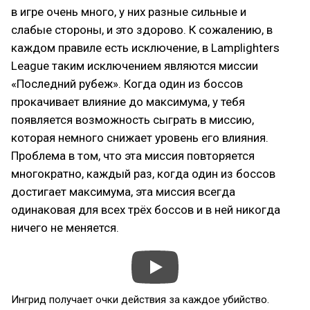
в игре очень много, у них разные сильные и
слабые стороны, и это здорово. К сожалению, в
каждом правиле есть исключение, в Lamplighters
League таким исключением являются миссии
«Последний рубеж». Когда один из боссов
прокачивает влияние до максимума, у тебя
появляется возможность сыграть в миссию,
которая немного снижает уровень его влияния.
Проблема в том, что эта миссия повторяется
многократно, каждый раз, когда один из боссов
достигает максимума, эта миссия всегда
одинаковая для всех трёх боссов и в ней никогда
ничего не меняется.
Ингрид получает очки действия за каждое убийство.