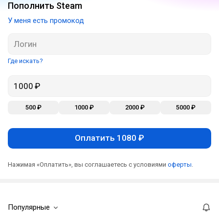
Пополнить Steam
У меня есть промокод
Где искать?
500 ₽
1000 ₽
2000 ₽
5000 ₽
Оплатить 1080 ₽
Нажимая «Оплатить», вы соглашаетесь с условиями
оферты
.
Популярные