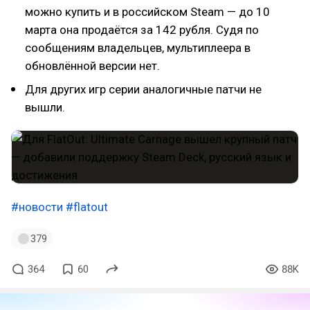
можно купить и в российском Steam — до 10
марта она продаётся за 142 рубля. Судя по
сообщениям владельцев, мультиплеера в
обновлённой версии нет.
Для других игр серии аналогичные патчи не
вышли.
#новости
#flatout
379
364
60
88K