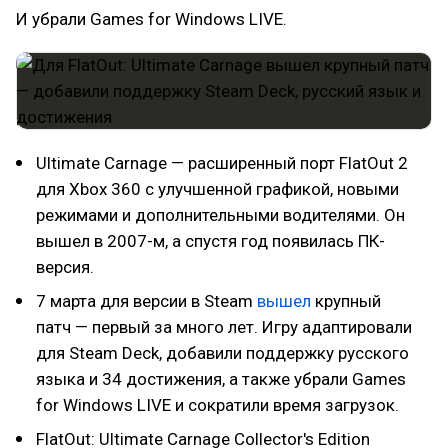
И убрали Games for Windows LIVE.
Ultimate Carnage — расширенный порт FlatOut 2
для Xbox 360 с улучшенной графикой, новыми
режимами и дополнительными водителями. Он
вышел в 2007-м, а спустя год появилась ПК-
версия.
7 марта для версии в Steam
вышел
крупный
патч — первый за много лет. Игру адаптировали
для Steam Deck, добавили поддержку русского
языка и 34 достижения, а также убрали Games
for Windows LIVE и сократили время загрузок.
FlatOut: Ultimate Carnage Collector's Edition