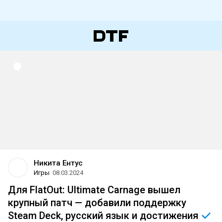
Никита Ентус
Игры
08.03.2024
Для FlatOut: Ultimate Carnage вышел
крупный патч — добавили поддержку
Steam Deck, русский язык и
достижения