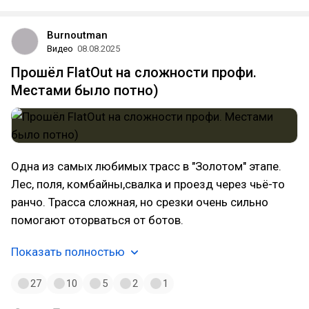
Burnoutman
Видео
08.08.2025
Прошёл FlatOut на сложности профи.
Местами было потно)
Одна из самых любимых трасс в "Золотом" этапе.
Лес, поля, комбайны,свалка и проезд через чьё-то
ранчо. Трасса сложная, но срезки очень сильно
помогают оторваться от ботов.
Показать полностью
27
10
5
2
1