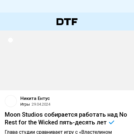
Никита Ентус
Игры
29.04.2024
Moon Studios собирается работать над No
Rest for the Wicked пять-десять
лет
Глава студии сравнивает игру с «Властелином