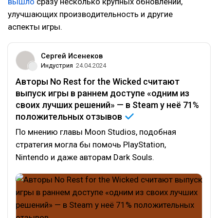
вышло
сразу несколько крупных обновлений,
улучшающих производительность и другие
аспекты игры.
Сергей Исенеков
Индустрия
24.04.2024
Авторы No Rest for the Wicked считают
выпуск игры в раннем доступе «одним из
своих лучших решений» — в Steam у неё 71%
положительных
отзывов
По мнению главы Moon Studios, подобная
стратегия могла бы помочь PlayStation,
Nintendo и даже авторам Dark Souls.