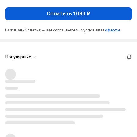
Оплатить 1080 ₽
Нажимая «Оплатить», вы соглашаетесь с условиями
оферты
.
Популярные