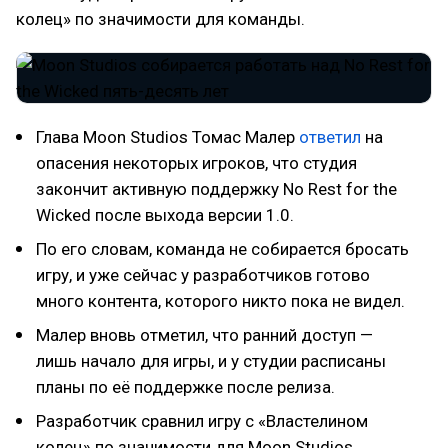
колец» по значимости для команды.
Глава Moon Studios Томас Малер
ответил
на
опасения некоторых игроков, что студия
закончит активную поддержку No Rest for the
Wicked после выхода версии 1.0.
По его словам, команда не собирается бросать
игру, и уже сейчас у разработчиков готово
много контента, которого никто пока не видел.
Малер вновь отметил, что ранний доступ —
лишь начало для игры, и у студии расписаны
планы по её поддержке после релиза.
Разработчик сравнил игру с «Властелином
колец» по значимости для Moon Studios.