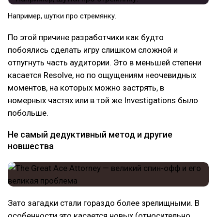
Например, шутки про стремянку.
По этой причине разработчики как будто
побоялись сделать игру слишком сложной и
отпугнуть часть аудитории. Это в меньшей степени
касается Resolve, но по ощущениям неочевидных
моментов, на которых можно застрять, в
номерных частях или в той же Investigations было
побольше.
Не самый дедуктивный метод и другие
новшества
Зато загадки стали гораздо более зрелищными. В
особенности это касается новых (относительно