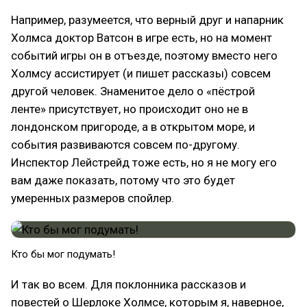
Например, разумеется, что верный друг и напарник
Холмса доктор Ватсон в игре есть, но на момент
событий игры он в отъезде, поэтому вместо него
Холмсу ассистирует (и пишет рассказы) совсем
другой человек. Знаменитое дело о «пёстрой
ленте» присутствует, но происходит оно не в
лондонском пригороде, а в открытом море, и
события развиваются совсем по-другому.
Инспектор Лейстрейд тоже есть, но я не могу его
вам даже показать, потому что это будет
умеренных размеров спойлер.
Кто бы мог подумать!
И так во всем. Для поклонника рассказов и
повестей о Шерлоке Холмсе, которым я, наверное,