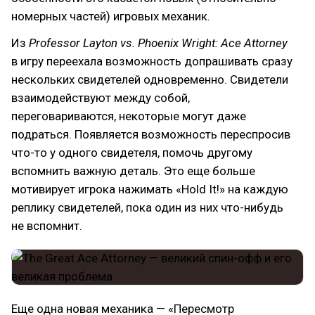
номерных частей) игровых механик.
Из
Professor Layton vs. Phoenix Wright: Ace Attorney
в игру переехала возможность допрашивать сразу
нескольких свидетелей одновременно. Свидетели
взаимодействуют между собой,
переговариваются, некоторые могут даже
подраться. Появляется возможность переспросив
что-то у одного свидетеля, помочь другому
вспомнить важную деталь. Это еще больше
мотивирует игрока нажимать «Hold It!» на каждую
реплику свидетелей, пока один из них что-нибудь
не вспомнит.
Еще одна новая механика — «Пересмотр