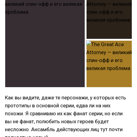
Как вы видите, даже те персонажи, у которых есть
прототипы в основной серии, едва ли на них
похожи. Я сравниваю их как фанат серии, но если
вы не фанат, полюбить новых героев будет
несложно. Ансамбль действующих лиц тут почти