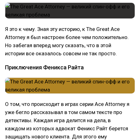
Я это к чему. Зная эту историю, к The Great Ace
Attorney я был настроен более чем положительно.
Но забегая вперед могу сказать, что в этой
истории все оказалось совсем не так просто.
Приключения Феникса Райта
О том, что происходит в играх серии Ace Attorney я
уже бегло рассказывал в том самом тексте про
детективы. Каждая игра делится на дела, в
каждом из которых адвокат Феникс Райт берется
защищать нового клиента. Для этого ему