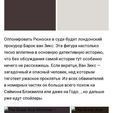
Оппонировать Рюноске в суде будет лондонский
прокурор Барок ван Зикс. Эта фигура настолько
тесно вплетена в основную детективную историю,
что без обсуждения самой истории тут особенно
ничего не расскажешь. Если вкратце, Ван Зикс —
загадочный и опасный человек, над которым
тяготеет ужасное проклятье. Из всех обвинителей
в номерных частях он больше всего похож на
Саймона Блэквилла или даже на Годо…, но дальше
уже идут спойлеры.