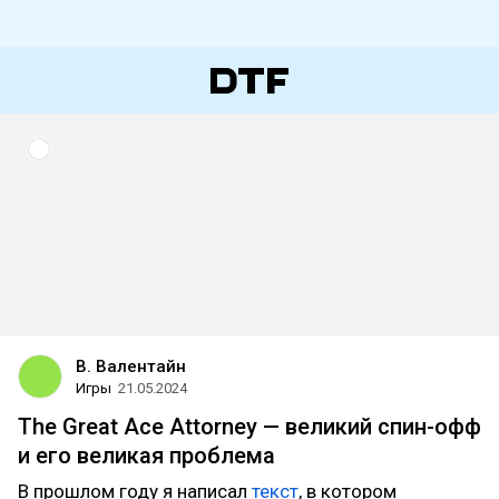
В. Валентайн
Игры
21.05.2024
The Great Ace Attorney — великий спин-офф
и его великая проблема
В прошлом году я написал
текст
, в котором