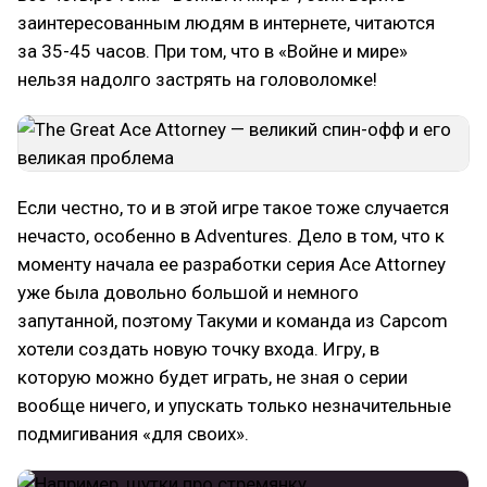
заинтересованным людям в интернете, читаются
за 35-45 часов. При том, что в «Войне и мире»
нельзя надолго застрять на головоломке!
Если честно, то и в этой игре такое тоже случается
нечасто, особенно в Adventures. Дело в том, что к
моменту начала ее разработки серия Ace Attorney
уже была довольно большой и немного
запутанной, поэтому Такуми и команда из Capcom
хотели создать новую точку входа. Игру, в
которую можно будет играть, не зная о серии
вообще ничего, и упускать только незначительные
подмигивания «для своих».