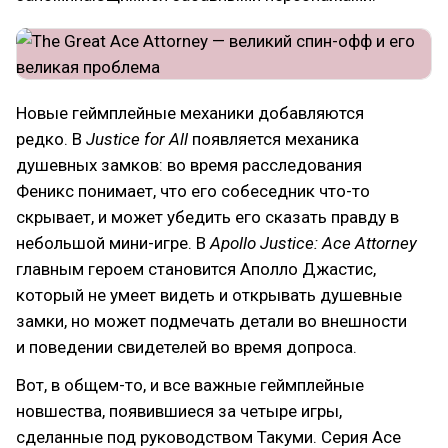
Новые геймплейные механики добавляются
редко. В
Justice for All
появляется механика
душевных замков: во время расследования
Феникс понимает, что его собеседник что-то
скрывает, и может убедить его сказать правду в
небольшой мини-игре. В
Apollo Justice: Ace Attorney
главным героем становится Аполло Джастис,
который не умеет видеть и открывать душевные
замки, но может подмечать детали во внешности
и поведении свидетелей во время допроса.
Вот, в общем-то, и все важные геймплейные
новшества, появившиеся за четыре игры,
сделанные под руководством Такуми. Серия Ace