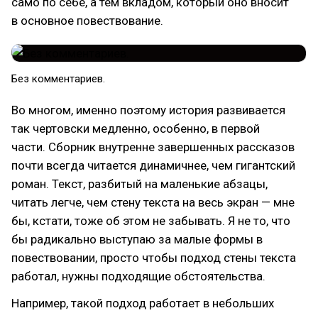
само по себе, а тем вкладом, который оно вносит
в основное повествование.
Без комментариев.
Во многом, именно поэтому история развивается
так чертовски медленно, особенно, в первой
части. Сборник внутренне завершенных рассказов
почти всегда читается динамичнее, чем гигантский
роман. Текст, разбитый на маленькие абзацы,
читать легче, чем стену текста на весь экран — мне
бы, кстати, тоже об этом не забывать. Я не то, что
бы радикально выступаю за малые формы в
повествовании, просто чтобы подход стены текста
работал, нужны подходящие обстоятельства.
Например, такой подход работает в небольших