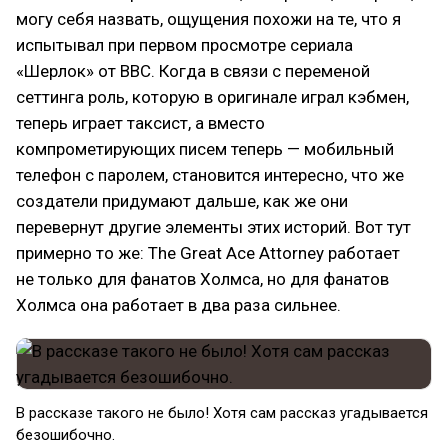
могу себя назвать, ощущения похожи на те, что я
испытывал при первом просмотре сериала
«Шерлок» от BBC. Когда в связи с переменой
сеттинга роль, которую в оригинале играл кэбмен,
теперь играет таксист, а вместо
компрометирующих писем теперь — мобильный
телефон с паролем, становится интересно, что же
создатели придумают дальше, как же они
перевернут другие элементы этих историй. Вот тут
примерно то же: The Great Ace Attorney работает
не только для фанатов Холмса, но для фанатов
Холмса она работает в два раза сильнее.
В рассказе такого не было! Хотя сам рассказ угадывается
безошибочно.