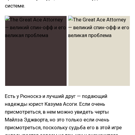
системе.
Есть у Рюноскэ и лучший друг — подающий
надежды юрист Казума Асоги. Если очень
присмотреться, в нем можно увидеть черты
Майлза Эджворта, но это только если
очень
присмотреться, поскольку судьба его в этой игре