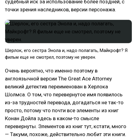
судебный иск за использование более поздней, с
точки зрения наследников, версии персонажа.
Шерлок, его сестра Энола и, надо полагать, Майкрофт? Я
фильм еще не смотрел, поэтому не уверен.
Очень вероятно, что именно поэтому в
англоязычной версии The Great Ace Attorney
великий детектив переименован в Херлока
Шолмса. О том, что перевернутое имя появилось
из-за трудностей перевода, догадаться не так-то
просто, потому что почти все элементы из книг
Конан Дойла здесь в каком-то смысле
перевернуты. Элементов из книг тут, кстати, много
— Такуми, похоже, действительно любит эти книги.