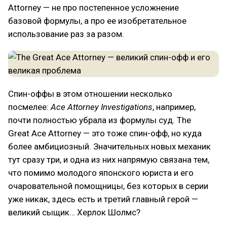
Attorney — не про постепенное усложнение
базовой формулы, а про ее изобретательное
использование раз за разом.
Спин-оффы в этом отношении несколько
посмелее:
Ace Attorney Investigations
, например,
почти полностью убрала из формулы суд. The
Great Ace Attorney — это тоже спин-офф, но куда
более амбициозный. Значительных новых механик
тут сразу три, и одна из них напрямую связана тем,
что помимо молодого японского юриста и его
очаровательной помощницы, без которых в серии
уже никак, здесь есть и третий главный герой —
великий сыщик… Херлок Шолмс?