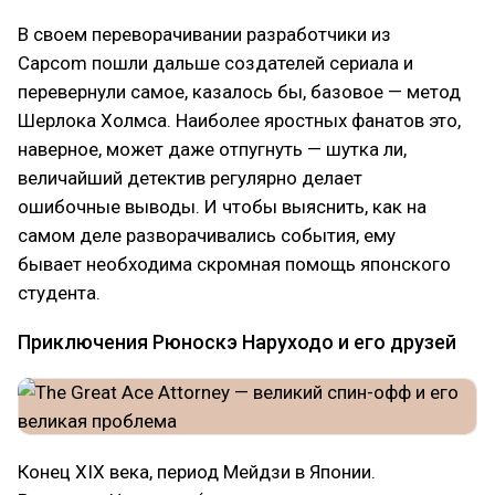
В своем переворачивании разработчики из
Capcom пошли дальше создателей сериала и
перевернули самое, казалось бы, базовое — метод
Шерлока Холмса. Наиболее яростных фанатов это,
наверное, может даже отпугнуть — шутка ли,
величайший детектив регулярно делает
ошибочные выводы. И чтобы выяснить, как на
самом деле разворачивались события, ему
бывает необходима скромная помощь японского
студента.
Приключения Рюноскэ Наруходо и его друзей
Конец XIX века, период Мейдзи в Японии.