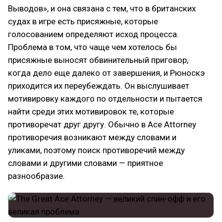
Выводов», и она связана с тем, что в британских
судах в игре есть присяжные, которые
голосованием определяют исход процесса.
Проблема в том, что чаще чем хотелось бы
присяжные выносят обвинительный приговор,
когда дело еще далеко от завершения, и Рюноскэ
приходится их переубеждать. Он выслушивает
мотивировку каждого по отдельности и пытается
найти среди этих мотивировок те, которые
противоречат друг другу. Обычно в Ace Attorney
противоречия возникают между словами и
уликами, поэтому поиск противоречий между
словами и другими словами — приятное
разнообразие.