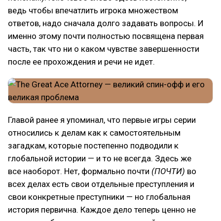
ведь чтобы впечатлить игрока множеством
ответов, надо сначала долго задавать вопросы. И
именно этому почти полностью посвящена первая
часть, так что ни о каком чувстве завершенности
после ее прохождения и речи не идет.
Главой ранее я упоминал, что первые игры серии
относились к делам как к самостоятельным
загадкам, которые постепенно подводили к
глобальной истории — и то не всегда. Здесь же
все наоборот. Нет, формально почти
(ПОЧТИ)
во
всех делах есть свои отдельные преступления и
свои конкретные преступники — но глобальная
история первична. Каждое дело теперь ценно не