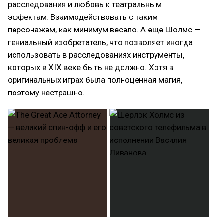
расследования и любовь к театральным
эффектам. Взаимодействовать с таким
персонажем, как минимум весело. А еще Шолмс —
гениальный изобретатель, что позволяет иногда
использовать в расследованиях инструменты,
которых в XIX веке быть не должно. Хотя в
оригинальных играх была полноценная магия,
поэтому нестрашно.