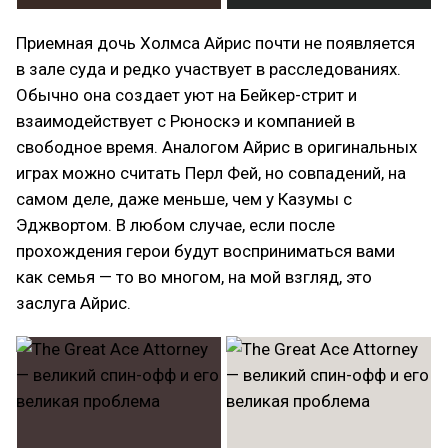
Приемная дочь Холмса Айрис почти не появляется
в зале суда и редко участвует в расследованиях.
Обычно она создает уют на Бейкер-стрит и
взаимодействует с Рюноскэ и компанией в
свободное время. Аналогом Айрис в оригинальных
играх можно считать Перл Фей, но совпадений, на
самом деле, даже меньше, чем у Казумы с
Эджвортом. В любом случае, если после
прохождения герои будут восприниматься вами
как семья — то во многом, на мой взгляд, это
заслуга Айрис.