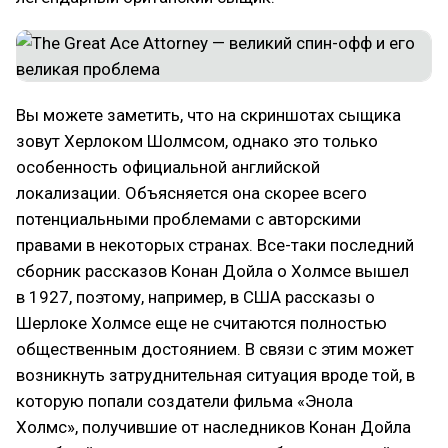
Вы можете заметить, что на скриншотах сыщика
зовут Херлоком Шолмсом, однако это только
особенность официальной английской
локализации. Объясняется она скорее всего
потенциальными проблемами с авторскими
правами в некоторых странах. Все-таки последний
сборник рассказов Конан Дойла о Холмсе вышел
в 1927, поэтому, например, в США рассказы о
Шерлоке Холмсе еще не считаются полностью
общественным достоянием. В связи с этим может
возникнуть затруднительная ситуация вроде той, в
которую попали создатели фильма «Энола
Холмс», получившие от наследников Конан Дойла